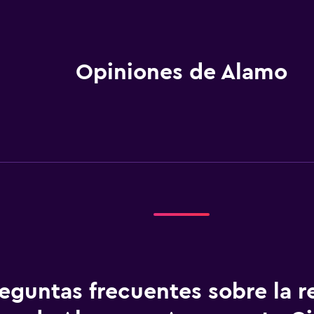
Opiniones de Alamo
eguntas frecuentes sobre la r