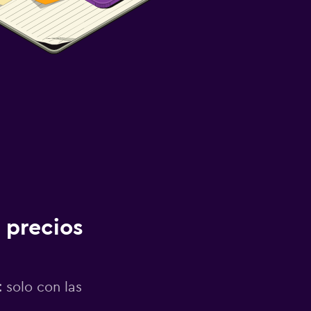
 precios
 solo con las