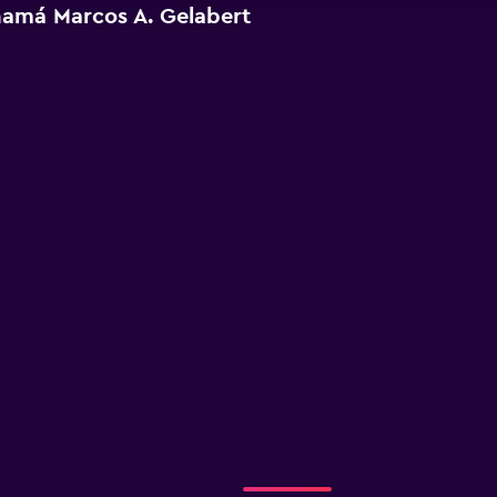
amá Marcos A. Gelabert