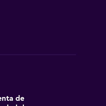
enta de