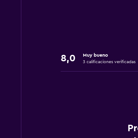
Muy bueno
8,0
3 calificaciones verificadas
Pr