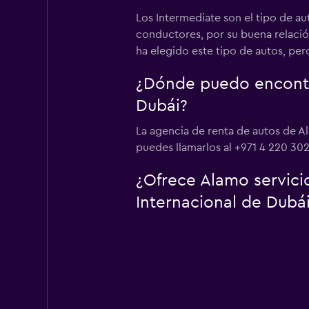
Los Intermediate son el tipo de au
conductores, por su buena relació
ha elegido este tipo de autos, pe
¿Dónde puedo encontra
Dubái?
La agencia de renta de autos de Al
puedes llamarlos al +971 4 220 302
¿Ofrece Alamo servici
Internacional de Dubá