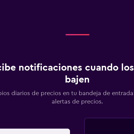
ibe notificaciones cuando los
bajen
os diarios de precios en tu bandeja de entrada:
alertas de precios.