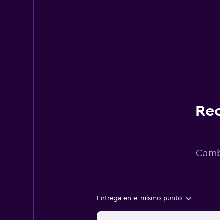
Rec
Cambi
Entrega en el mismo punto