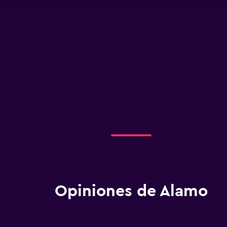
Opiniones de Alamo