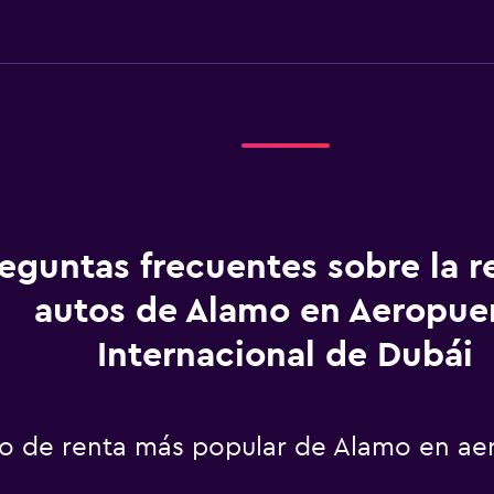
eguntas frecuentes sobre la r
autos de Alamo en Aeropue
Internacional de Dubái
uto de renta más popular de Alamo en ae