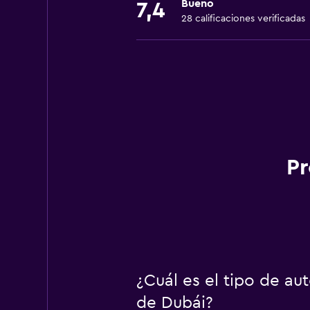
Bueno
7,4
28 calificaciones verificadas
Pr
¿Cuál es el tipo de a
de Dubái?