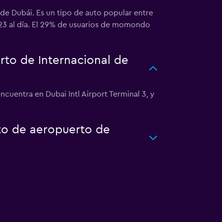
de Dubái. Es un tipo de auto popular entre
$23 al día. El 29% de usuarios de momondo
to de Internacional de
cuentra en Dubai Intl Airport Terminal 3, y
to de aeropuerto de