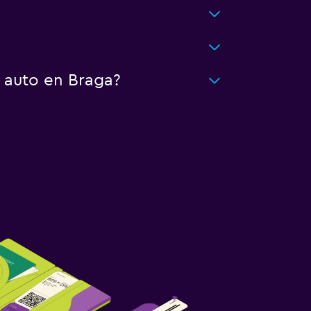
 auto en Braga?