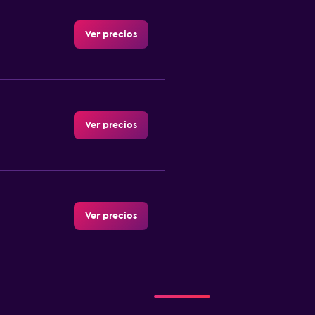
Ver precios
Ver precios
Ver precios
Ver precios