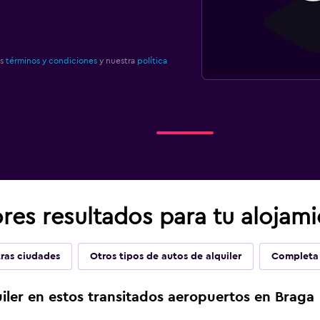
os
términos y condiciones
y nuestra
política
res resultados para tu alojam
ras ciudades
Otros tipos de autos de alquiler
Completa 
iler en estos transitados aeropuertos en Braga