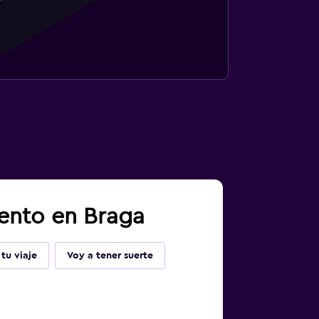
iento en Braga
tu viaje
Voy a tener suerte