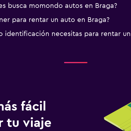
es busca momondo autos en Braga?
er para rentar un auto en Braga?
identificación necesitas para rentar un
ás fácil
 tu viaje