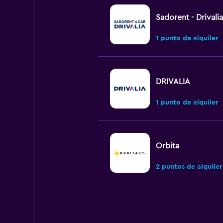
Sadorent - Drivalia
1 punto de alquiler
DRIVALIA
1 punto de alquiler
Orbita
2 puntos de alquiler
Budget