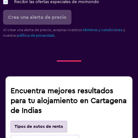
Recibir las ofertas especiales de momondo
Crea una alerta de precio
Al crear una alerta de precio, aceptas nuestros
términos y condiciones
y
nuestra
política de privacidad.
.
Encuentra mejores resultados
para tu alojamiento en Cartagena
de Indias
Tipos de autos de renta