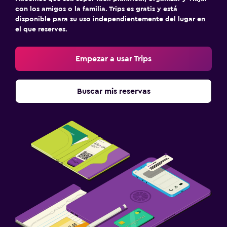
con los amigos o la familia. Trips es gratis y está
disponible para su uso independientemente del lugar en
el que reserves.
Empezar a usar Trips
Buscar mis reservas