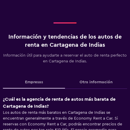
Información y tendencias de los autos de
renta en Cartagena de Indias
Información útil para ayudarte a reservar el auto de renta perfecto
en Cartagena de Indias.
Empresas
Otra información
¿Cuál es la agencia de renta de autos más barata de
Cartagena de Indias?
Los autos de renta más baratos en Cartagena de Indias se
encuentran generalmente a través de Economy Rent a Car. Si
reservas con Economy Rent a Car, podrás encontrar precios de