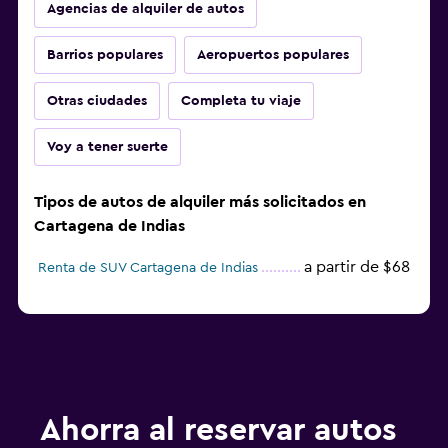
Agencias de alquiler de autos
Barrios populares
Aeropuertos populares
Otras ciudades
Completa tu viaje
Voy a tener suerte
Tipos de autos de alquiler más solicitados en
Cartagena de Indias
a partir de $68
Renta de SUV Cartagena de Indias
Ahorra al reservar autos