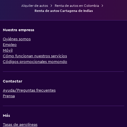
Alquiler de autos
Renta de autos en Colombia
Renta de autos Cartagena de Indias
Nuestra empresa
Quiénes somos
Empleo
Móvil
Cómo funcionan nuestros servicios
Códigos promocionales momondo
Contactar
Ayuda/Preguntas frecuentes
Prensa
Más
Tasas de aerolíneas