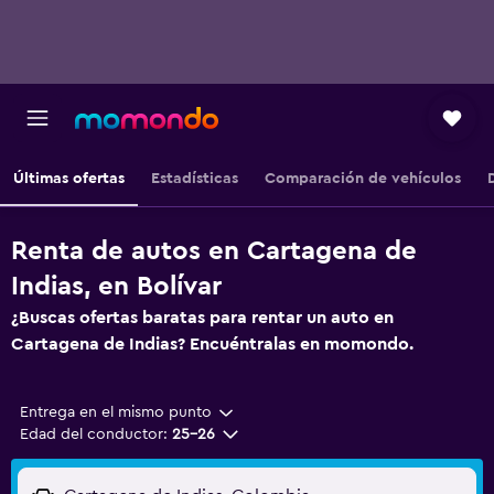
Últimas ofertas
Estadísticas
Comparación de vehículos
Renta de autos en Cartagena de
Indias, en Bolívar
¿Buscas ofertas baratas para rentar un auto en
Cartagena de Indias? Encuéntralas en momondo.
Entrega en el mismo punto
Edad del conductor:
25-26