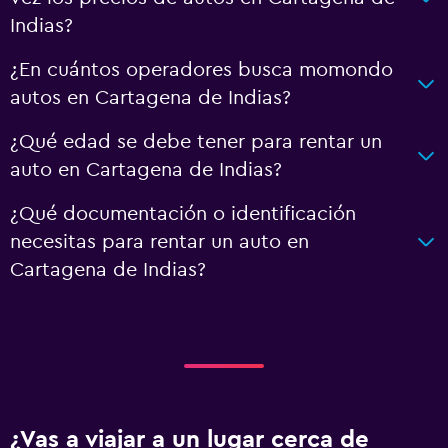
Indias?
¿En cuántos operadores busca momondo
autos en Cartagena de Indias?
¿Qué edad se debe tener para rentar un
auto en Cartagena de Indias?
¿Qué documentación o identificación
necesitas para rentar un auto en
Cartagena de Indias?
¿Vas a viajar a un lugar cerca de