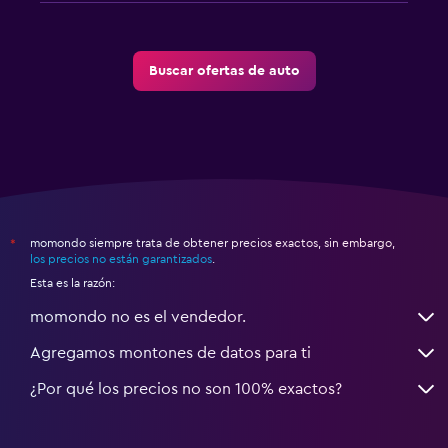
Buscar ofertas de auto
momondo siempre trata de obtener precios exactos, sin embargo,
*
los precios no están garantizados
.
Esta es la razón:
momondo no es el vendedor.
Agregamos montones de datos para ti
¿Por qué los precios no son 100% exactos?