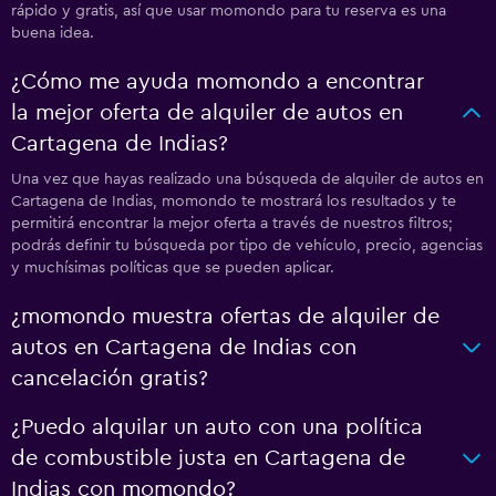
rápido y gratis, así que usar momondo para tu reserva es una
buena idea.
¿Cómo me ayuda momondo a encontrar
la mejor oferta de alquiler de autos en
Cartagena de Indias?
Una vez que hayas realizado una búsqueda de alquiler de autos en
Cartagena de Indias, momondo te mostrará los resultados y te
permitirá encontrar la mejor oferta a través de nuestros filtros;
podrás definir tu búsqueda por tipo de vehículo, precio, agencias
y muchísimas políticas que se pueden aplicar.
¿momondo muestra ofertas de alquiler de
autos en Cartagena de Indias con
cancelación gratis?
¿Puedo alquilar un auto con una política
de combustible justa en Cartagena de
Indias con momondo?