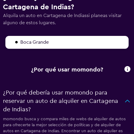
Cartagena de Indias?
Alquila un auto en Cartagena de Indiassi planeas visitar
alguno de estos lugares.
Boca Grande
¿Por qué usar momondo?
¿Por qué debería usar momondo para
reservar un auto de alquiler en Cartagena
de Indias?
momondo busca y compara miles de webs de alquiler de autos
para ofrecerte la mejor selección de políticas y de alquiler de
autos en Cartagena de Indias. Encontrar un auto de alquiler es