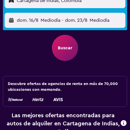
Cartagena de Indias, Colombia
dom. 16/8
Mediodía
-
dom. 23/8
Mediodía
Buscar
Descubre ofertas de agencias de renta en más de 70,000
ubicaciones con momondo.
Las mejores ofertas encontradas para
autos de alquiler en Cartagena de Indias,