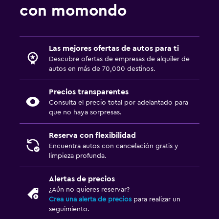
con momondo
Las mejores ofertas de autos para ti
Descubre ofertas de empresas de alquiler de
autos en más de 70,000 destinos.
Precios transparentes
Consulta el precio total por adelantado para
que no haya sorpresas.
Reserva con flexibilidad
Encuentra autos con cancelación gratis y
limpieza profunda.
Alertas de precios
¿Aún no quieres reservar?
Crea una alerta de precios
para realizar un
seguimiento.