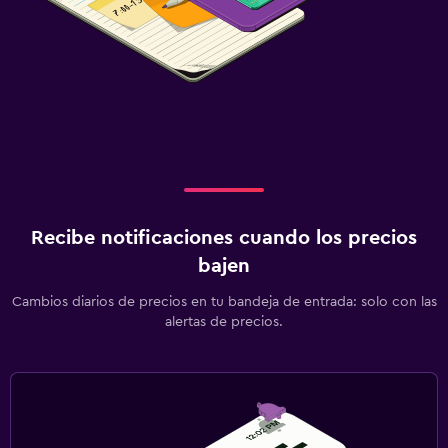
Recibe notificaciones cuando los precios
bajen
Cambios diarios de precios en tu bandeja de entrada: solo con las
alertas de precios.