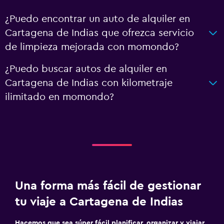
¿Puedo encontrar un auto de alquiler en
Cartagena de Indias que ofrezca servicio
de limpieza mejorada con momondo?
¿Puedo buscar autos de alquiler en
Cartagena de Indias con kilometraje
ilimitado en momondo?
Una forma más fácil de gestionar
tu viaje a Cartagena de Indias
Hacemos que sea súper fácil planificar, organizar y viajar