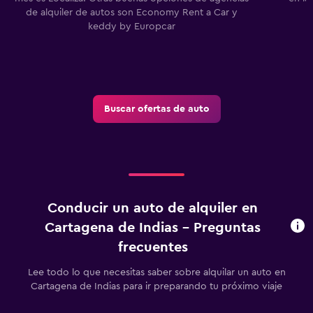
de alquiler de autos son Economy Rent a Car y
keddy by Europcar
Buscar ofertas de auto
Conducir un auto de alquiler en
Cartagena de Indias - Preguntas
frecuentes
Lee todo lo que necesitas saber sobre alquilar un auto en
Cartagena de Indias para ir preparando tu próximo viaje