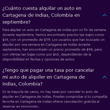
¿Cuánto cuesta alquilar un auto en
Cartagena de Indias, Colombia en
septiembre?
Para alquilar un auto en Cartagena de Indias por un fin de semana
durante septiembre, hemos encontrado precios tan bajos como
$49, con un promedio de $119. Los usuarios que han buscado un
alquiler por una semana en Cartagena de Indias durante
septiembre, han encontrado un precio promedio de $98, pero
con ofertas tan bajas como por $45, dependiendo de la
disponibilidad en fechas y opciones de autos.
¿Tengo que pagar una tasa por cancelar
mi auto de alquiler en Cartagena de
Indias, Colombia?
En la mayoría de casos, no hay tasas por cancelar tu auto de
alquiler en Cartagena de Indias. Puedes comprobar si tu compañía
favorita en Cartagena de Indias ofrece cancelación gratuita al
reservar en momondo.