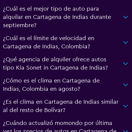
¿Cuál es el mejor tipo de auto para
alquilar en Cartagena de Indias durante
septiembre?
¿Cuál es el límite de velocidad en
Cartagena de Indias, Colombia?
¿Qué agencia de alquiler ofrece autos
tipo Kia Sonet in Cartagena de Indias?
¿Cómo es el clima en Cartagena de
Indias, Colombia en agosto?
¿Es el clima en Cartagena de Indias similar
al del resto de Bolívar?
¿Cuándo actualizó momondo por última
vez los precios de autos en Cartagena de