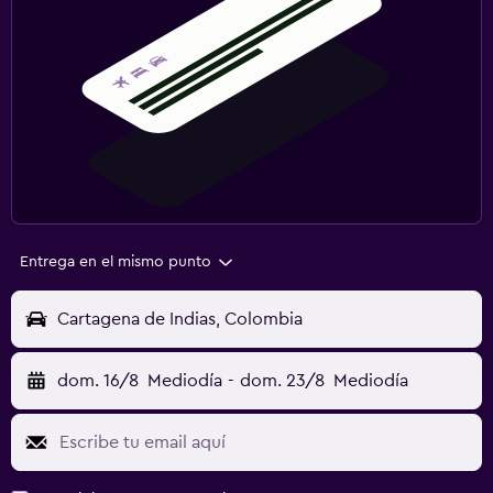
Entrega en el mismo punto
Cartagena de Indias, Colombia
dom. 16/8
Mediodía
-
dom. 23/8
Mediodía