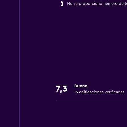
No se proporcionó número de t
Bueno
7,3
15 calificaciones verificadas