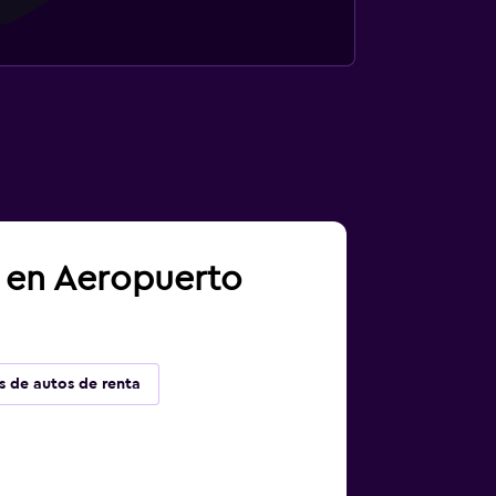
a en Aeropuerto
s de autos de renta