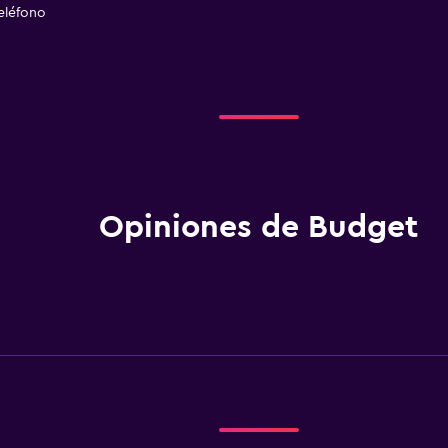
eléfono
Opiniones de Budget