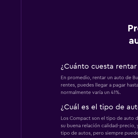
Pr
a
¿Cuánto cuesta rentar
En promedio, rentar un auto de Bu
rentes, puedes llegar a pagar hast
normalmente varía un 41%.
¿Cuál es el tipo de a
Los Compact son el tipo de auto d
su buena relación calidad-precio,
tipo de autos, pero siempre puede