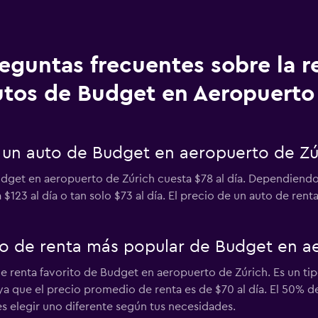
eguntas frecuentes sobre la r
utos de Budget en Aeropuerto
 un auto de Budget en aeropuerto de Zú
dget en aeropuerto de Zúrich cuesta $78 al día. Dependiendo 
a $123 al día o tan solo $73 al día. El precio de un auto de re
uto de renta más popular de Budget en a
e renta favorito de Budget en aeropuerto de Zúrich. Es un ti
 ya que el precio promedio de renta es de $70 al día. El 50%
s elegir uno diferente según tus necesidades.