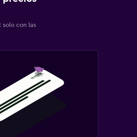
 solo con las