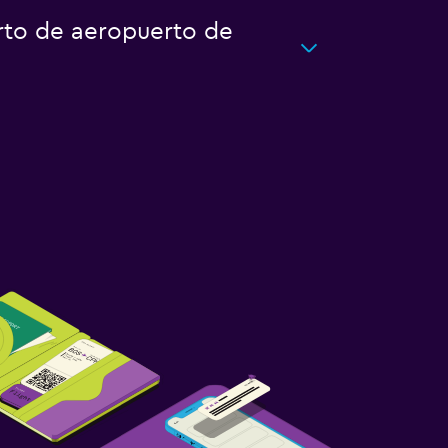
rto de aeropuerto de