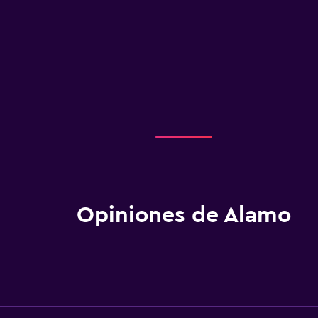
Opiniones de Alamo