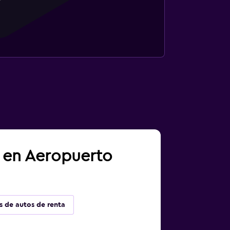
a en Aeropuerto
s de autos de renta