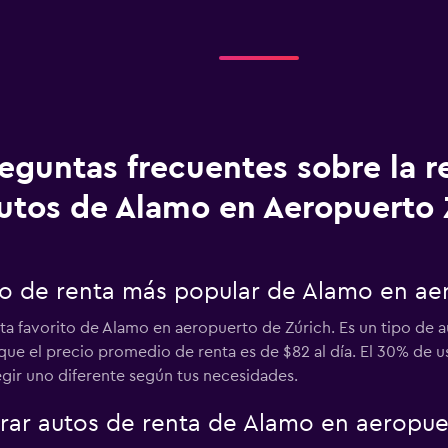
eguntas frecuentes sobre la r
utos de Alamo en Aeropuerto 
uto de renta más popular de Alamo en ae
nta favorito de Alamo en aeropuerto de Zúrich. Es un tipo de 
 que el precio promedio de renta es de $82 al día. El 30% de
gir uno diferente según tus necesidades.
ar autos de renta de Alamo en aeropuer