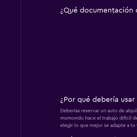
¿Qué documentación o 
¿Por qué debería usar
Deberías reservar un auto de alqui
momondo hace el trabajo difícil de
elegir lo que mejor se adapte a tu 