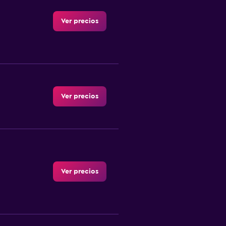
Ver precios
Ver precios
Ver precios