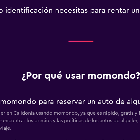
identificación necesitas para rentar un
¿Por qué usar momondo?
 momondo para reservar un auto de alqui
ler en Calidonia usando momondo, ya que es rápido, gratis y fá
 encontrar los precios y las políticas de los autos de alquile
viaje.