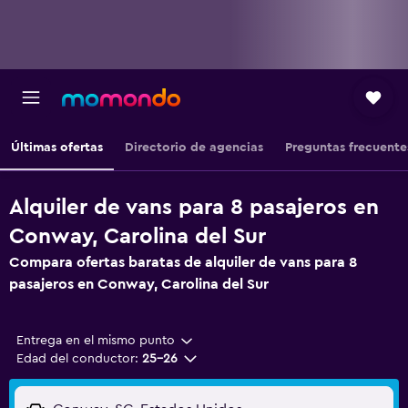
Últimas ofertas
Directorio de agencias
Preguntas frecuente
Alquiler de vans para 8 pasajeros en
Conway, Carolina del Sur
Compara ofertas baratas de alquiler de vans para 8
pasajeros en Conway, Carolina del Sur
Entrega en el mismo punto
Edad del conductor:
25-26