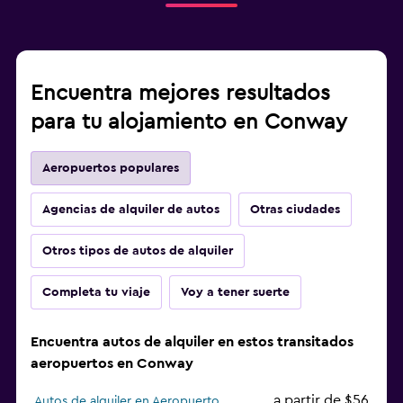
Encuentra mejores resultados
para tu alojamiento en Conway
Aeropuertos populares
Agencias de alquiler de autos
Otras ciudades
Otros tipos de autos de alquiler
Completa tu viaje
Voy a tener suerte
Encuentra autos de alquiler en estos transitados
aeropuertos en Conway
a partir de $56
Autos de alquiler en Aeropuerto