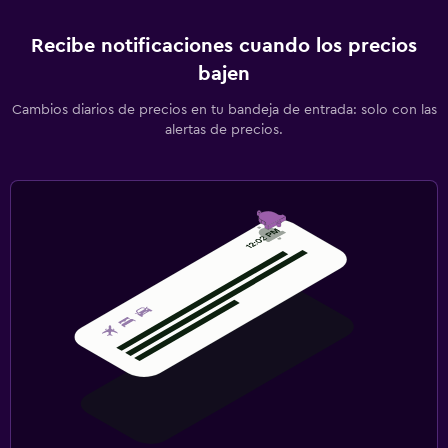
Recibe notificaciones cuando los precios
bajen
Cambios diarios de precios en tu bandeja de entrada: solo con las
alertas de precios.