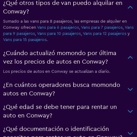
¿Qué otros tipos de van puedo alquilar en
Conway?
Sumado a las vans para 8 pasajeros, las empresas de alquiler en
Conway ofrecen
Vans para 6 pasajeros
,
Vans para 7 pasajeros
,
Vans
para 9 pasajeros
,
Vans para 10 pasajeros
,
Vans para 12 pasajeros
y
Vans para 15 pasajeros
.
¿Cuándo actualizó momondo por última
vez los precios de autos en Conway?
Los precios de autos en Conway se actualizan a diario.
¿En cuántos operadores busca momondo
autos en Conway?
¿Qué edad se debe tener para rentar un
auto en Conway?
¿Qué documentación o identificación