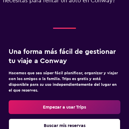
necesitas para rentar un auto en Conway?
Una forma más fácil de gestionar
tu viaje a Conway
Hacemos que sea súper fácil planificar, organizar y viajar
con los amigos o la familia. Trips es gratis y está
disponible para su uso independientemente del lugar en
el que reserves.
Empezar a usar Trips
Buscar mis reservas