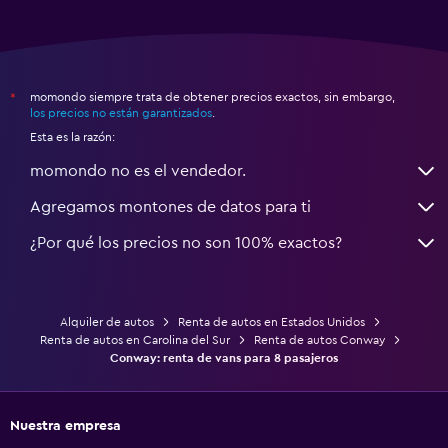
momondo siempre trata de obtener precios exactos, sin embargo,
*
los precios no están garantizados
.
Esta es la razón:
momondo no es el vendedor.
Agregamos montones de datos para ti
¿Por qué los precios no son 100% exactos?
Alquiler de autos
Renta de autos en Estados Unidos
Renta de autos en Carolina del Sur
Renta de autos Conway
Conway: renta de vans para 8 pasajeros
Nuestra empresa