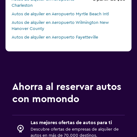
Charleston
Autos de alquiler en Aeropuerto Myrtle Beach Intl
Autos de alquiler en Aeropuerto Wilmington New
Hanover County
Autos de alquiler en Aeropuerto Fayetteville
Ahorra al reservar autos
con momondo
Las mejores ofertas de autos para ti
Descubre ofertas de empresas de alquiler de
autos en más de 70,000 destinos.