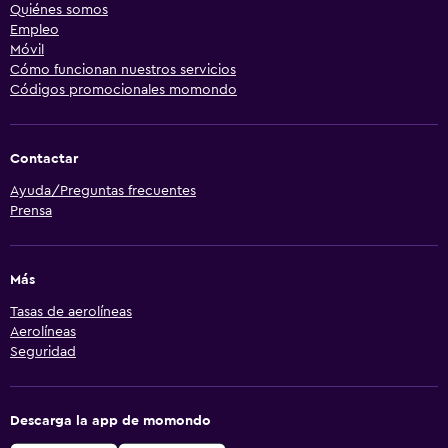
Quiénes somos
Empleo
Móvil
Cómo funcionan nuestros servicios
Códigos promocionales momondo
Contactar
Ayuda/Preguntas frecuentes
Prensa
Más
Tasas de aerolíneas
Aerolíneas
Seguridad
Descarga la app de momondo