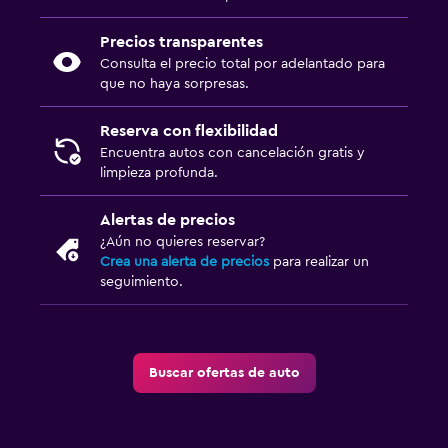
Precios transparentes
Consulta el precio total por adelantado para
que no haya sorpresas.
Reserva con flexibilidad
Encuentra autos con cancelación gratis y
limpieza profunda.
Alertas de precios
¿Aún no quieres reservar?
Crea una alerta de precios
para realizar un
seguimiento.
Buscar ofertas de auto