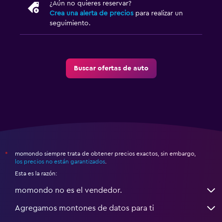
¿Aún no quieres reservar?
Crea una alerta de precios
para realizar un
seguimiento.
Buscar ofertas de auto
momondo siempre trata de obtener precios exactos, sin embargo,
*
los precios no están garantizados
.
Esta es la razón:
momondo no es el vendedor.
Agregamos montones de datos para ti