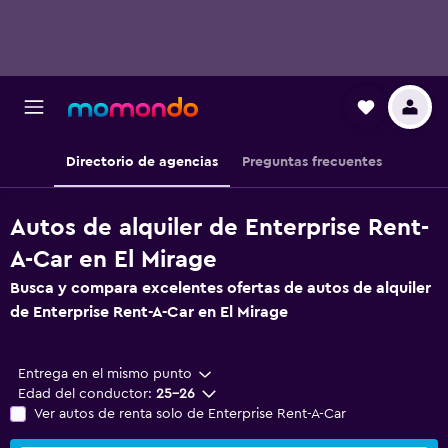
Directorio de agencias
Preguntas frecuentes
Autos de alquiler de Enterprise Rent-
A-Car en El Mirage
Busca y compara excelentes ofertas de autos de alquiler
de Enterprise Rent-A-Car en El Mirage
Entrega en el mismo punto
Edad del conductor:
25-26
Ver autos de renta solo de Enterprise Rent-A-Car