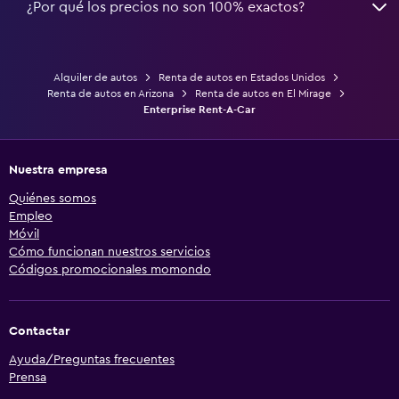
¿Por qué los precios no son 100% exactos?
Alquiler de autos
Renta de autos en Estados Unidos
Renta de autos en Arizona
Renta de autos en El Mirage
Enterprise Rent-A-Car
Nuestra empresa
Quiénes somos
Empleo
Móvil
Cómo funcionan nuestros servicios
Códigos promocionales momondo
Contactar
Ayuda/Preguntas frecuentes
Prensa