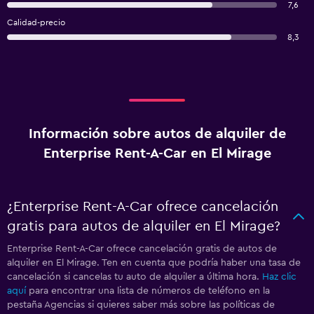
7,6
Calidad-precio
8,3
Información sobre autos de alquiler de
Enterprise Rent-A-Car en El Mirage
¿Enterprise Rent-A-Car ofrece cancelación
gratis para autos de alquiler en El Mirage?
Enterprise Rent-A-Car ofrece cancelación gratis de autos de
alquiler en El Mirage. Ten en cuenta que podría haber una tasa de
cancelación si cancelas tu auto de alquiler a última hora.
Haz clic
aquí
para encontrar una lista de números de teléfono en la
pestaña Agencias si quieres saber más sobre las políticas de