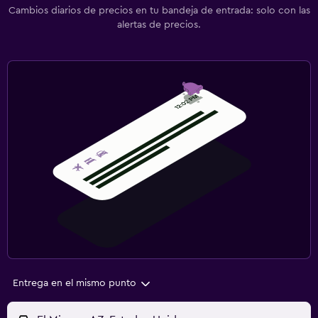
Cambios diarios de precios en tu bandeja de entrada: solo con las
alertas de precios.
Entrega en el mismo punto