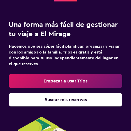
Una forma más fácil de gestionar
tu viaje a El Mirage
Hacemos que sea súper fácil planificar, organizar y viajar
con los amigos o la familia. Trips es gratis y está
disponible para su uso independientemente del lugar en
el que reserves.
Empezar a usar Trips
Buscar mis reservas