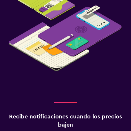
Recibe notificaciones cuando los precios
bajen