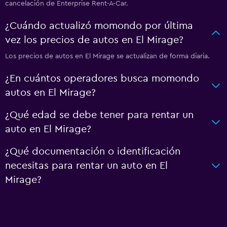
cancelación de Enterprise Rent-A-Car.
¿Cuándo actualizó momondo por última
vez los precios de autos en El Mirage?
Los precios de autos en El Mirage se actualizan de forma diaria.
¿En cuántos operadores busca momondo
autos en El Mirage?
¿Qué edad se debe tener para rentar un
auto en El Mirage?
¿Qué documentación o identificación
necesitas para rentar un auto en El
Mirage?