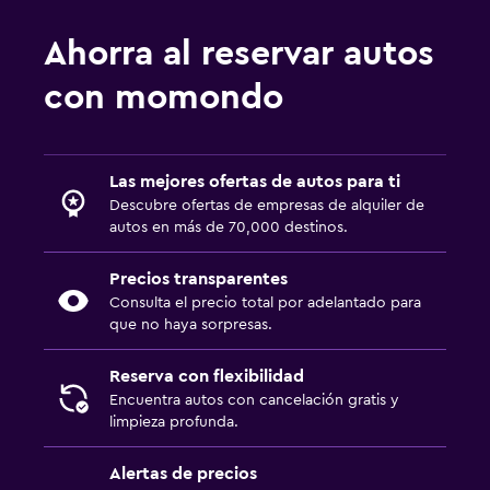
Ahorra al reservar autos
con momondo
Las mejores ofertas de autos para ti
Descubre ofertas de empresas de alquiler de
autos en más de 70,000 destinos.
Precios transparentes
Consulta el precio total por adelantado para
que no haya sorpresas.
Reserva con flexibilidad
Encuentra autos con cancelación gratis y
limpieza profunda.
Alertas de precios