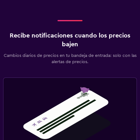
Recibe notificaciones cuando los precios
bajen
Cambios diarios de precios en tu bandeja de entrada: solo con las
alertas de precios.