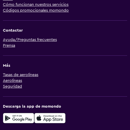
Cómo funcionan nuestros servicios
Códigos promocionales momondo
Contactar
Ayuda/Preguntas frecuentes
Prensa
Más
Tasas de aerolíneas
Aerolíneas
Seguridad
Descarga la app de momondo