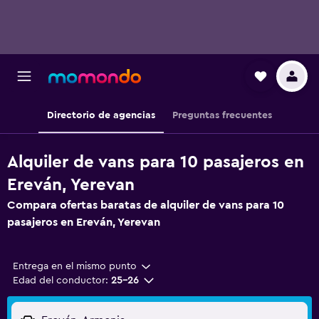
Directorio de agencias
Preguntas frecuentes
Alquiler de vans para 10 pasajeros en
Ereván, Yerevan
Compara ofertas baratas de alquiler de vans para 10
pasajeros en Ereván, Yerevan
Entrega en el mismo punto
Edad del conductor:
25-26