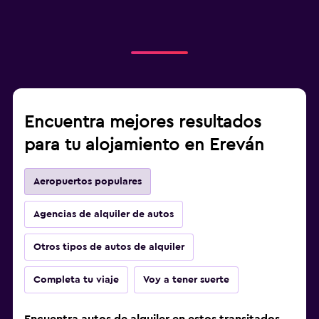
Encuentra mejores resultados
para tu alojamiento en Ereván
Aeropuertos populares
Agencias de alquiler de autos
Otros tipos de autos de alquiler
Completa tu viaje
Voy a tener suerte