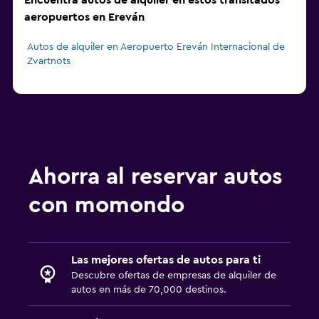
Encuentra autos de alquiler en estos transitados
aeropuertos en Ereván
Autos de alquiler en Aeropuerto Ereván Internacional de
Zvartnots
Ahorra al reservar autos
con momondo
Las mejores ofertas de autos para ti
Descubre ofertas de empresas de alquiler de
autos en más de 70,000 destinos.