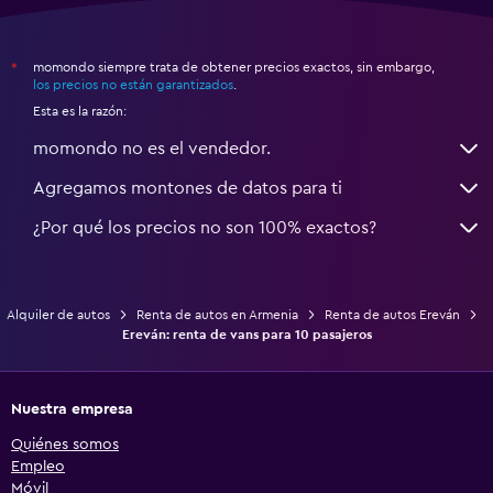
momondo siempre trata de obtener precios exactos, sin embargo,
*
los precios no están garantizados
.
Esta es la razón:
momondo no es el vendedor.
Agregamos montones de datos para ti
¿Por qué los precios no son 100% exactos?
Alquiler de autos
Renta de autos en Armenia
Renta de autos Ereván
Ereván: renta de vans para 10 pasajeros
Nuestra empresa
Quiénes somos
Empleo
Móvil