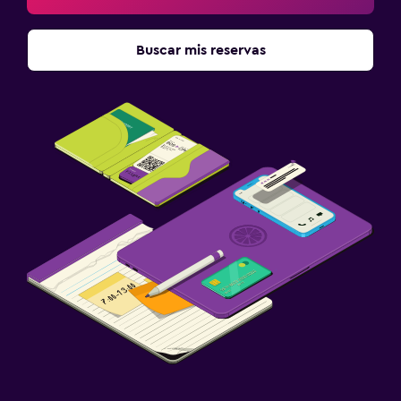
Buscar mis reservas