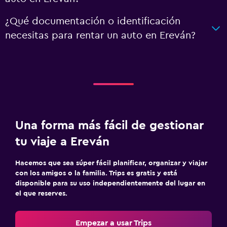
¿Qué documentación o identificación
necesitas para rentar un auto en Ereván?
Una forma más fácil de gestionar
tu viaje a Ereván
Hacemos que sea súper fácil planificar, organizar y viajar
con los amigos o la familia. Trips es gratis y está
disponible para su uso independientemente del lugar en
el que reserves.
Empezar a usar Trips