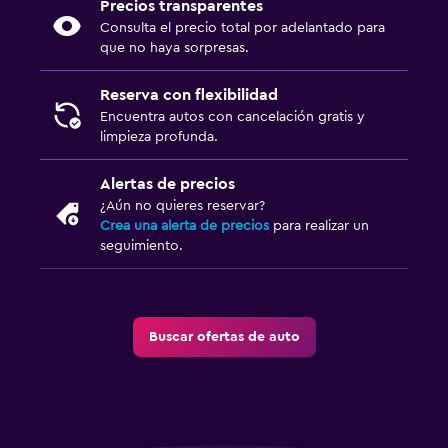
Precios transparentes
Consulta el precio total por adelantado para
que no haya sorpresas.
Reserva con flexibilidad
Encuentra autos con cancelación gratis y
limpieza profunda.
Alertas de precios
¿Aún no quieres reservar?
Crea una alerta de precios
para realizar un
seguimiento.
Buscar ofertas de auto