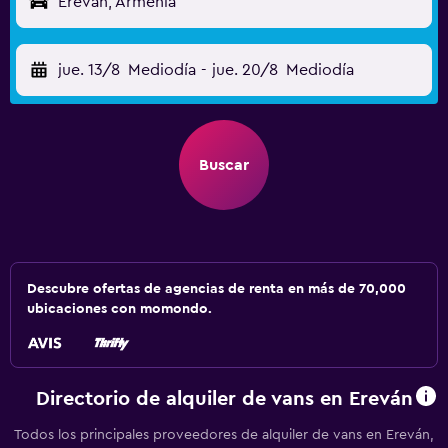
Ereván, Armenia
jue. 13/8
Mediodía
-
jue. 20/8
Mediodía
Buscar
Descubre ofertas de agencias de renta en más de 70,000
ubicaciones con momondo.
Directorio de alquiler de vans en Ereván
Todos los principales proveedores de alquiler de vans en Ereván,