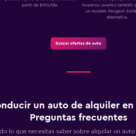
partir de $100/día.
Nuestros usuarios también 
un modelo Peugeot 500
alternativa.
Buscar ofertas de auto
nducir un auto de alquiler en 
Preguntas frecuentes
do lo que necesitas saber sobre alquilar un auto 