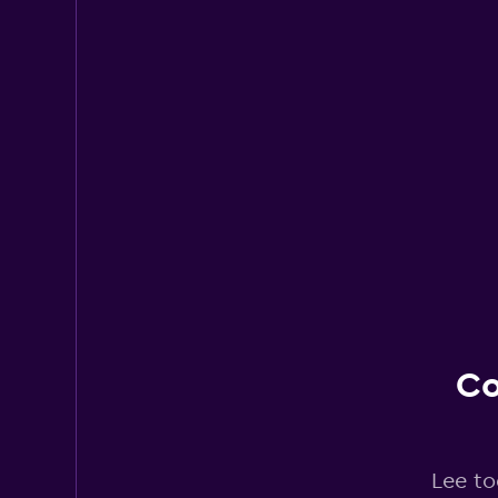
Co
Lee to