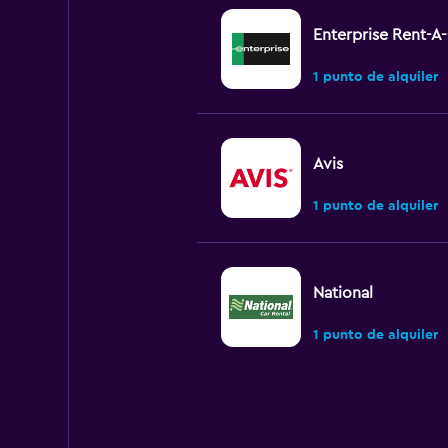
Enterprise Rent-A
1 punto de alquiler
Avis
1 punto de alquiler
National
1 punto de alquiler
Sixt