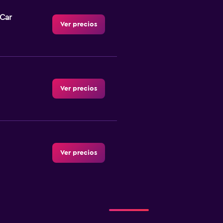
-Car
Ver precios
Ver precios
Ver precios
Ver precios