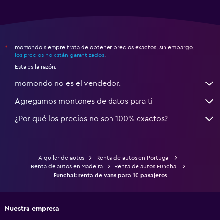
momondo siempre trata de obtener precios exactos, sin embargo,
*
los precios no están garantizados
.
Esta es la razón:
momondo no es el vendedor.
Agregamos montones de datos para ti
¿Por qué los precios no son 100% exactos?
Alquiler de autos
Renta de autos en Portugal
Renta de autos en Madeira
Renta de autos Funchal
Funchal: renta de vans para 10 pasajeros
Nuestra empresa