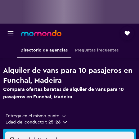
Directorio de agencias
Preguntas frecuentes
Alquiler de vans para 10 pasajeros en
Funchal, Madeira
Compara ofertas baratas de alquiler de vans para 10
pasajeros en Funchal, Madeira
Entrega en el mismo punto
Edad del conductor:
25-26