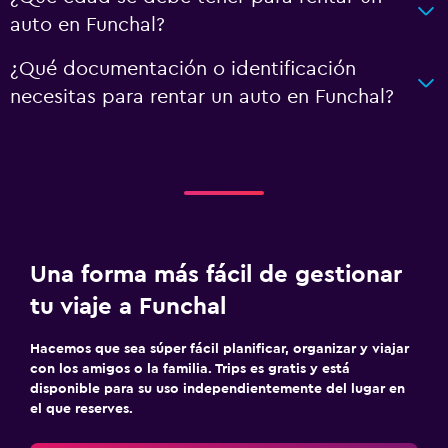
auto en Funchal?
¿Qué documentación o identificación
necesitas para rentar un auto en Funchal?
Una forma más fácil de gestionar
tu viaje a Funchal
Hacemos que sea súper fácil planificar, organizar y viajar
con los amigos o la familia. Trips es gratis y está
disponible para su uso independientemente del lugar en
el que reserves.