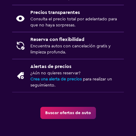
Precios transparentes
Consulta el precio total por adelantado para
que no haya sorpresas.
Reserva con flexibilidad
Encuentra autos con cancelación gratis y
limpieza profunda.
Alertas de precios
¿Aún no quieres reservar?
Crea una alerta de precios
para realizar un
seguimiento.
Buscar ofertas de auto