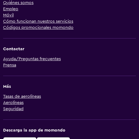
Quiénes somos
Empleo
Móvil
Cómo funcionan nuestros servicios
Códigos promocionales momondo
Contactar
Ayuda/Preguntas frecuentes
Prensa
Más
Tasas de aerolíneas
Aerolíneas
Seguridad
Descarga la app de momondo