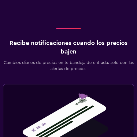
Recibe notificaciones cuando los precios
bajen
Cambios diarios de precios en tu bandeja de entrada: solo con las
alertas de precios.