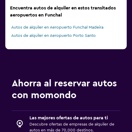
Encuentra autos de alquiler en estos transitados
aeropuertos en Funchal
Autos de alquiler en Aeropuerto Funchal Madeira
Autos de alquiler en Aeropuerto Porto Santo
Ahorra al reservar autos
con momondo
Las mejores ofertas de autos para ti
Descubre ofertas de empresas de alquiler de
autos en más de 70,000 destinos.