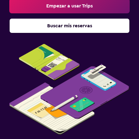
Empezar a usar Trips
Buscar mis reservas