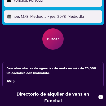
Funchal, Portugal
jue. 13/8
Mediodía
-
jue. 20/8
Mediodía
Buscar
Descubre ofertas de agencias de renta en más de 70,000
ubicaciones con momondo.
Directorio de alquiler de vans en
Funchal