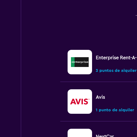
Enterprise Rent-A
3 puntos de alquiler
Avis
1 punto de alquiler
NextCar