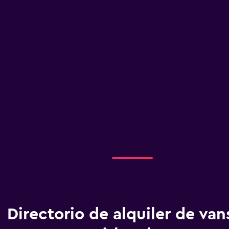
Directorio de alquiler de van