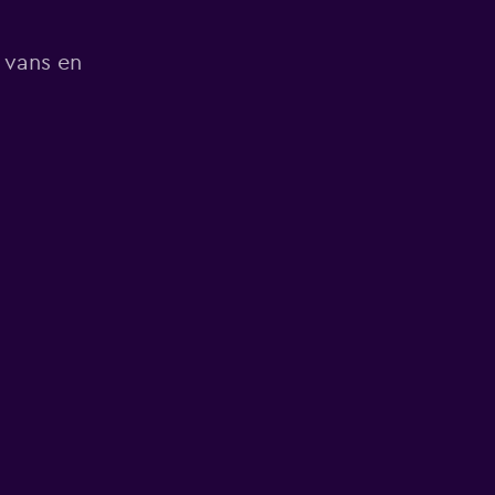
 vans en