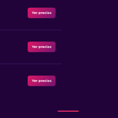
Ver precios
Ver precios
Ver precios
Ver precios