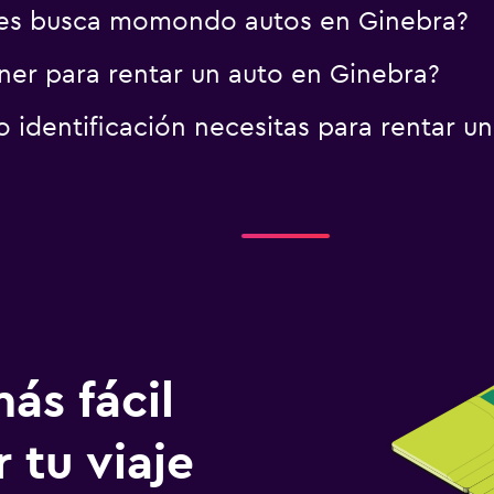
es busca momondo autos en Ginebra?
er para rentar un auto en Ginebra?
identificación necesitas para rentar un
ás fácil
 tu viaje