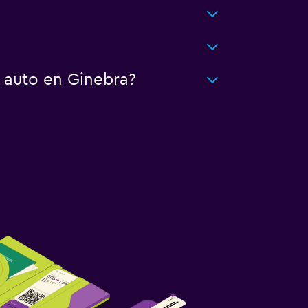
 auto en Ginebra?