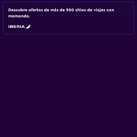
Descubre ofertas de más de 900 sitios de viajes con
momondo.