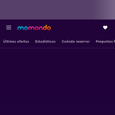
Últimas ofertas
Estadísticas
Cuándo reservar
Preguntas 