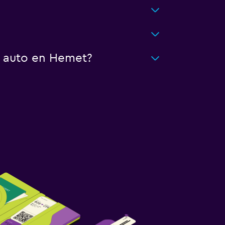
n auto en Hemet?