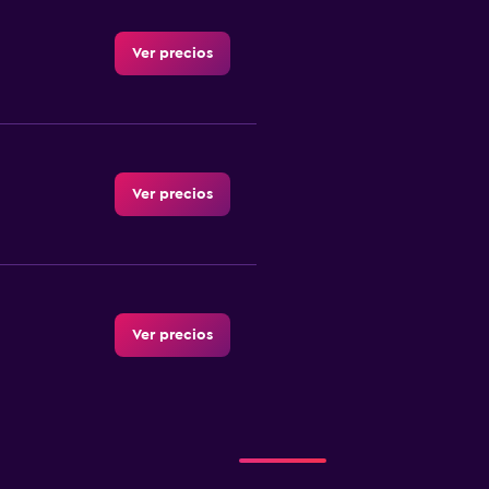
Ver precios
Ver precios
Ver precios
Ver precios