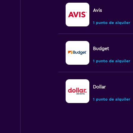
Avis
1 punto de alquiler
Budget
1 punto de alquiler
Dollar
1 punto de alquiler
Hertz