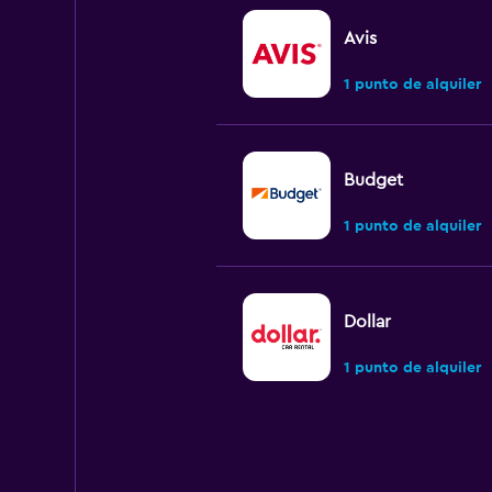
Avis
1 punto de alquiler
Budget
1 punto de alquiler
Dollar
1 punto de alquiler
Hertz