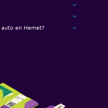
n auto en Hemet?