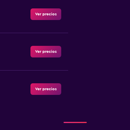
Ver precios
Ver precios
Ver precios
Ver precios