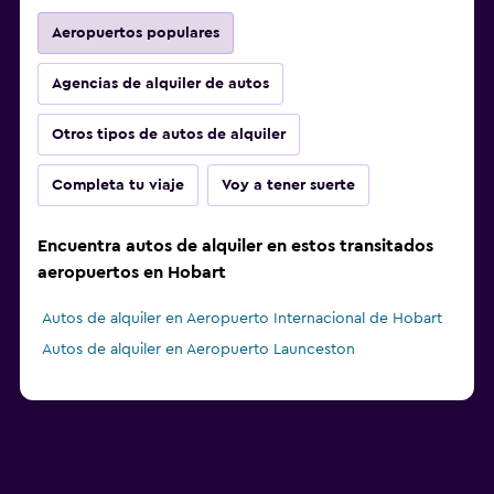
Aeropuertos populares
Agencias de alquiler de autos
Otros tipos de autos de alquiler
Completa tu viaje
Voy a tener suerte
Encuentra autos de alquiler en estos transitados
aeropuertos en Hobart
Autos de alquiler en Aeropuerto Internacional de Hobart
Autos de alquiler en Aeropuerto Launceston