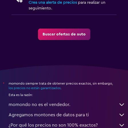
Crea una alerta de precios
para realizar un
seguimiento.
Buscar ofertas de auto
momondo siempre trata de obtener precios exactos, sin embargo,
*
los precios no están garantizados
.
Esta es la razón:
momondo no es el vendedor.
Agregamos montones de datos para ti
¿Por qué los precios no son 100% exactos?