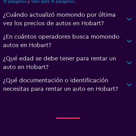
12 pasajeros
y
Vans para 15 pasajeros
.
¿Cuándo actualizó momondo por última
vez los precios de autos en Hobart?
¿En cuántos operadores busca momondo
autos en Hobart?
¿Qué edad se debe tener para rentar un
auto en Hobart?
¿Qué documentación o identificación
necesitas para rentar un auto en Hobart?