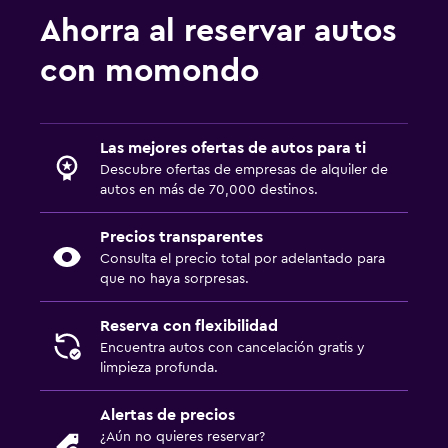
Ahorra al reservar autos
con momondo
Las mejores ofertas de autos para ti
Descubre ofertas de empresas de alquiler de
autos en más de 70,000 destinos.
Precios transparentes
Consulta el precio total por adelantado para
que no haya sorpresas.
Reserva con flexibilidad
Encuentra autos con cancelación gratis y
limpieza profunda.
Alertas de precios
¿Aún no quieres reservar?