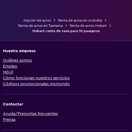
Alquiler de autos
Renta de autos en Australia
Renta de autos en Tasmania
Renta de autos Hobart
Hobart: renta de vans para 10 pasajeros
Nuestra empresa
Quiénes somos
Empleo
Móvil
Cómo funcionan nuestros servicios
Códigos promocionales momondo
Contactar
Ayuda/Preguntas frecuentes
Prensa