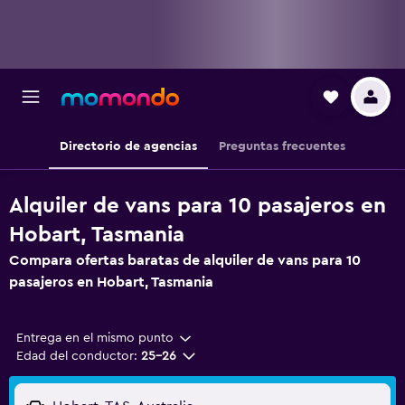
Directorio de agencias
Preguntas frecuentes
Alquiler de vans para 10 pasajeros en
Hobart, Tasmania
Compara ofertas baratas de alquiler de vans para 10
pasajeros en Hobart, Tasmania
Entrega en el mismo punto
Edad del conductor:
25-26