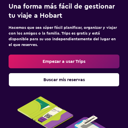
Una forma más fácil de gestionar
tu viaje a Hobart
Hacemos que sea súper fácil planificar, organizar y viajar
con los amigos o la familia. Trips es gratis y está
disponible para su uso independientemente del lugar en
el que reserves.
Empezar a usar Trips
Buscar mis reservas