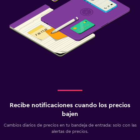
Recibe notificaciones cuando los precios
bajen
Cambios diarios de precios en tu bandeja de entrada: solo con las
alertas de precios.