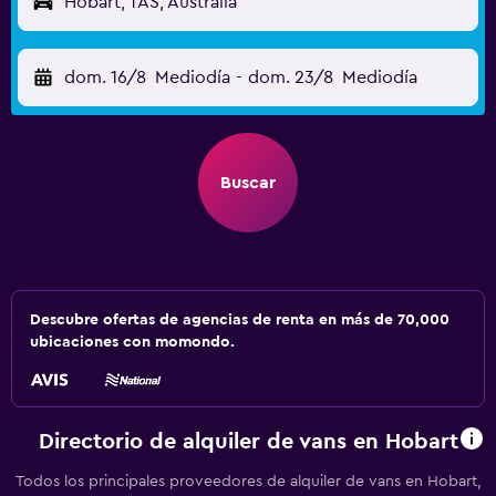
Hobart, TAS, Australia
dom. 16/8
Mediodía
-
dom. 23/8
Mediodía
Buscar
Descubre ofertas de agencias de renta en más de 70,000
ubicaciones con momondo.
Directorio de alquiler de vans en Hobart
Todos los principales proveedores de alquiler de vans en Hobart,