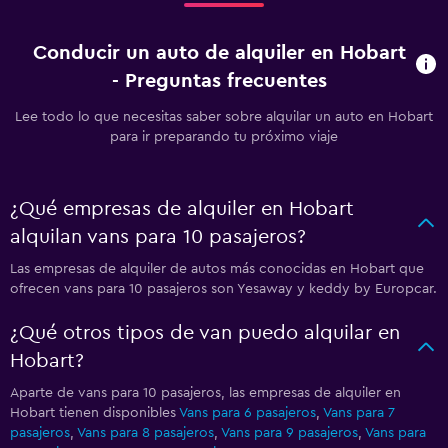
Conducir un auto de alquiler en Hobart
- Preguntas frecuentes
Lee todo lo que necesitas saber sobre alquilar un auto en Hobart
para ir preparando tu próximo viaje
¿Qué empresas de alquiler en Hobart
alquilan vans para 10 pasajeros?
Las empresas de alquiler de autos más conocidas en Hobart que
ofrecen vans para 10 pasajeros son Yesaway y keddy by Europcar.
¿Qué otros tipos de van puedo alquilar en
Hobart?
Aparte de vans para 10 pasajeros, las empresas de alquiler en
Hobart tienen disponibles
Vans para 6 pasajeros
,
Vans para 7
pasajeros
,
Vans para 8 pasajeros
,
Vans para 9 pasajeros
,
Vans para