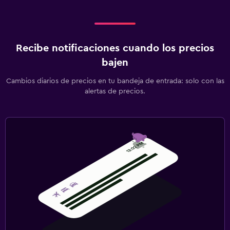
Recibe notificaciones cuando los precios
bajen
Cambios diarios de precios en tu bandeja de entrada: solo con las
alertas de precios.