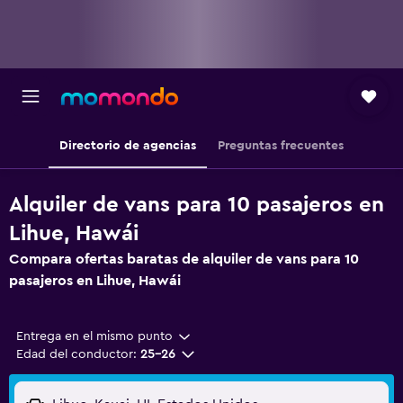
Directorio de agencias
Preguntas frecuentes
Alquiler de vans para 10 pasajeros en
Lihue, Hawái
Compara ofertas baratas de alquiler de vans para 10
pasajeros en Lihue, Hawái
Entrega en el mismo punto
Edad del conductor:
25-26