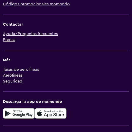
Códigos promocionales momondo
Contactar
Ayuda/Preguntas frecuentes
Prensa
Más
Tasas de aerolíneas
Aerolíneas
Seguridad
Descarga la app de momondo