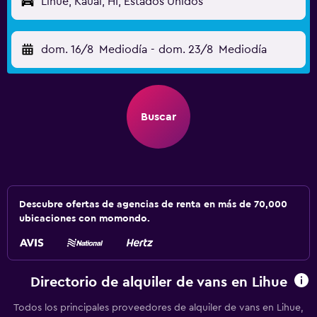
Lihue, Kauai, HI, Estados Unidos
dom. 16/8
Mediodía
-
dom. 23/8
Mediodía
Buscar
Descubre ofertas de agencias de renta en más de 70,000
ubicaciones con momondo.
Directorio de alquiler de vans en Lihue
Todos los principales proveedores de alquiler de vans en Lihue,