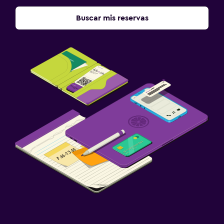
Buscar mis reservas