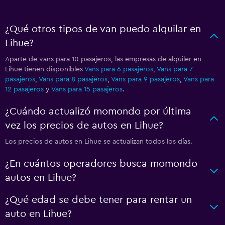
¿Qué otros tipos de van puedo alquilar en
Lihue?
Aparte de vans para 10 pasajeros, las empresas de alquiler en
Lihue tienen disponibles
Vans para 6 pasajeros
,
Vans para 7
pasajeros
,
Vans para 8 pasajeros
,
Vans para 9 pasajeros
,
Vans para
12 pasajeros
y
Vans para 15 pasajeros
.
¿Cuándo actualizó momondo por última
vez los precios de autos en Lihue?
Los precios de autos en Lihue se actualizan todos los días.
¿En cuántos operadores busca momondo
autos en Lihue?
¿Qué edad se debe tener para rentar un
auto en Lihue?