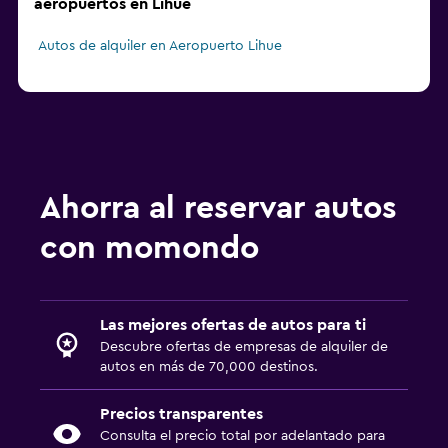
aeropuertos en Lihue
Autos de alquiler en Aeropuerto Lihue
Ahorra al reservar autos
con momondo
Las mejores ofertas de autos para ti
Descubre ofertas de empresas de alquiler de
autos en más de 70,000 destinos.
Precios transparentes
Consulta el precio total por adelantado para