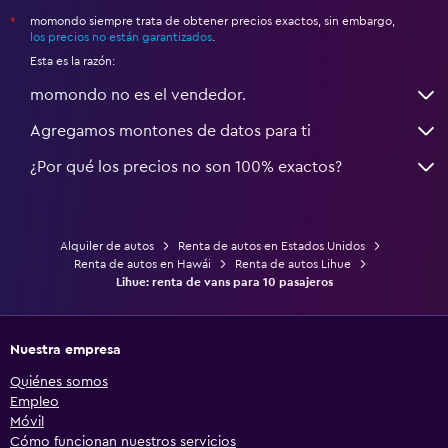
momondo siempre trata de obtener precios exactos, sin embargo,
*
los precios no están garantizados
.
Esta es la razón:
momondo no es el vendedor.
Agregamos montones de datos para ti
¿Por qué los precios no son 100% exactos?
Alquiler de autos
Renta de autos en Estados Unidos
Renta de autos en Hawái
Renta de autos Lihue
Lihue: renta de vans para 10 pasajeros
Nuestra empresa
Quiénes somos
Empleo
Móvil
Cómo funcionan nuestros servicios