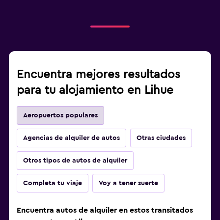
Encuentra mejores resultados
para tu alojamiento en Lihue
Aeropuertos populares
Agencias de alquiler de autos
Otras ciudades
Otros tipos de autos de alquiler
Completa tu viaje
Voy a tener suerte
Encuentra autos de alquiler en estos transitados