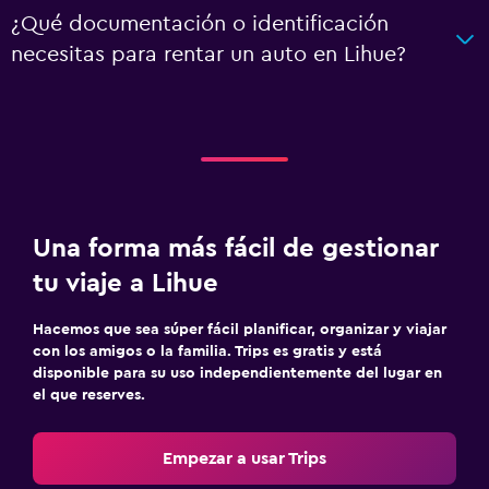
¿Qué documentación o identificación
necesitas para rentar un auto en Lihue?
Una forma más fácil de gestionar
tu viaje a Lihue
Hacemos que sea súper fácil planificar, organizar y viajar
con los amigos o la familia. Trips es gratis y está
disponible para su uso independientemente del lugar en
el que reserves.
Empezar a usar Trips