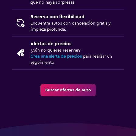
que no haya sorpresas.
Reserva con flexibilidad
Encuentra autos con cancelación gratis y
limpieza profunda.
Alertas de precios
¿Aún no quieres reservar?
Crea una alerta de precios
para realizar un
seguimiento.
Buscar ofertas de auto