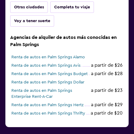
Otras ciudades
Completa tu viaje
Voy a tener suerte
Agencias de alquiler de autos más conocidas en
Palm Springs
Renta de autos en Palm Springs Alamo
a partir de $26
Renta de autos en Palm Springs Avis
a partir de $28
Renta de autos en Palm Springs Budget
Renta de autos en Palm Springs Dollar
a partir de $23
Renta de autos en Palm Springs
Enterprise Rent-A-Car
a partir de $29
Renta de autos en Palm Springs Hertz
a partir de $20
Renta de autos en Palm Springs Thrifty