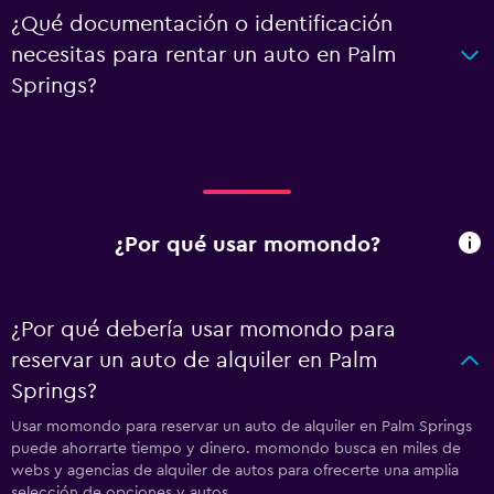
¿Qué documentación o identificación
necesitas para rentar un auto en Palm
Springs?
¿Por qué usar momondo?
¿Por qué debería usar momondo para
reservar un auto de alquiler en Palm
Springs?
Usar momondo para reservar un auto de alquiler en Palm Springs
puede ahorrarte tiempo y dinero. momondo busca en miles de
webs y agencias de alquiler de autos para ofrecerte una amplia
selección de opciones y autos.