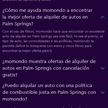
¿Cómo me ayuda momondo a encontrar
la mejor oferta de alquiler de autos en
Palm Springs?
Con el uso de filtros, momondo hace que encontrar un excelente
auto de alquiler en Palm Springs sea más fácil. Ya sea el precio, el
tipo de auto, las comodidades o las políticas, momondo te
permite definir tu búsqueda con estos y otros filtros para
encontrar la mejor oferta para ti.
¿momondo muestra ofertas de alquiler de
autos en Palm Springs con cancelación
gratis?
¿Puedo alquilar un auto con una política
de combustible justa en Palm Springs con
momondo?