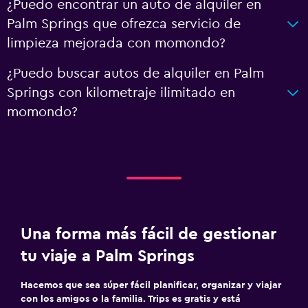
¿Puedo encontrar un auto de alquiler en
Palm Springs que ofrezca servicio de
limpieza mejorada con momondo?
¿Puedo buscar autos de alquiler en Palm
Springs con kilometraje ilimitado en
momondo?
Una forma más fácil de gestionar
tu viaje a Palm Springs
Hacemos que sea súper fácil planificar, organizar y viajar
con los amigos o la familia. Trips es gratis y está