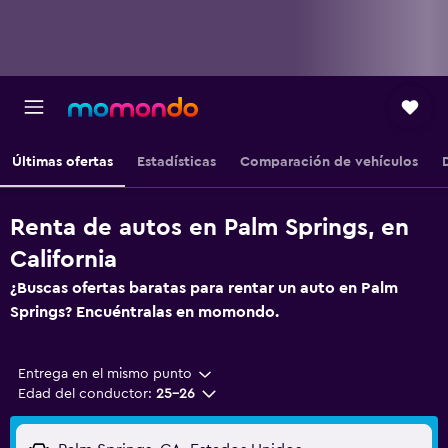
Últimas ofertas
Estadísticas
Comparación de vehículos
Renta de autos en Palm Springs, en
California
¿Buscas ofertas baratas para rentar un auto en Palm
Springs? Encuéntralas en momondo.
Entrega en el mismo punto
Edad del conductor:
25-26