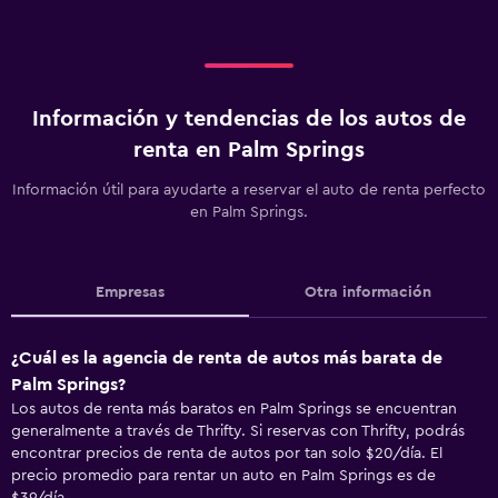
Información y tendencias de los autos de
renta en Palm Springs
Información útil para ayudarte a reservar el auto de renta perfecto
en Palm Springs.
Empresas
Otra información
¿Cuál es la agencia de renta de autos más barata de
Palm Springs?
Los autos de renta más baratos en Palm Springs se encuentran
generalmente a través de Thrifty. Si reservas con Thrifty, podrás
encontrar precios de renta de autos por tan solo $20/día. El
precio promedio para rentar un auto en Palm Springs es de