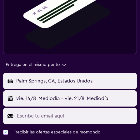
Entrega en el mismo punto
Palm Springs, CA, Estados Unidos
vie. 14/8
Mediodía
-
vie. 21/8
Mediodía
Recibir las ofertas especiales de momondo