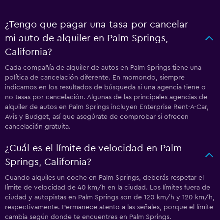
¿Tengo que pagar una tasa por cancelar
mi auto de alquiler en Palm Springs,
California?
Cada compañía de alquiler de autos en Palm Springs tiene una
política de cancelación diferente. En momondo, siempre
indicamos en los resultados de búsqueda si una agencia tiene o
no tasas por cancelación. Algunas de las principales agencias de
alquiler de autos en Palm Springs incluyen Enterprise Rent-A-Car,
Avis y Budget, así que asegúrate de comprobar si ofrecen
cancelación gratuita.
¿Cuál es el límite de velocidad en Palm
Springs, California?
Cuando alquiles un coche en Palm Springs, deberás respetar el
límite de velocidad de 40 km/h en la ciudad. Los límites fuera de
ciudad y autopistas en Palm Springs son de 120 km/h y 120 km/h,
respectivamente. Permanece atento a las señales, porque el límite
cambia según donde te encuentres en Palm Springs.