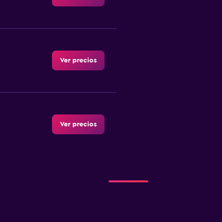
Ver precios
Ver precios
Ver precios