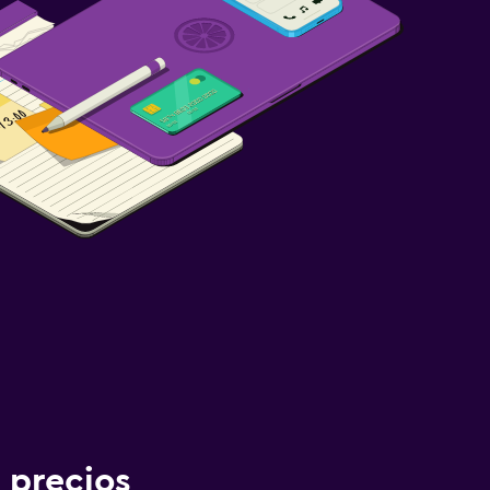
 precios