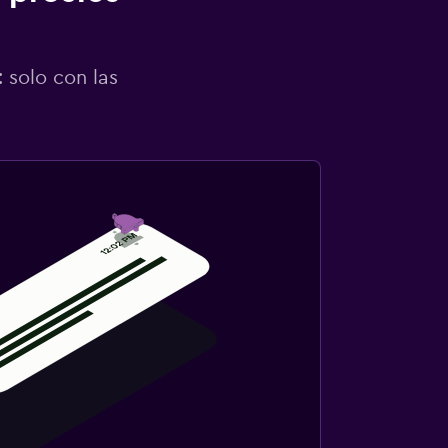
 solo con las