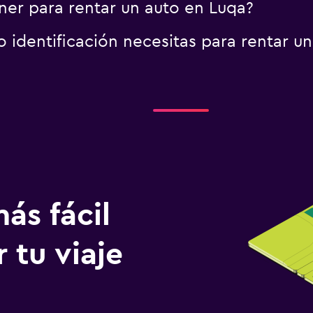
er para rentar un auto en Luqa?
identificación necesitas para rentar un
ás fácil
 tu viaje