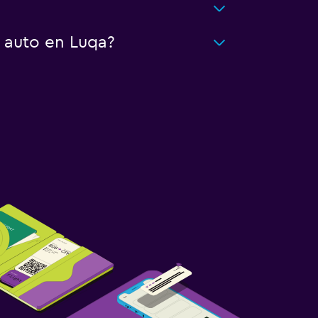
 auto en Luqa?