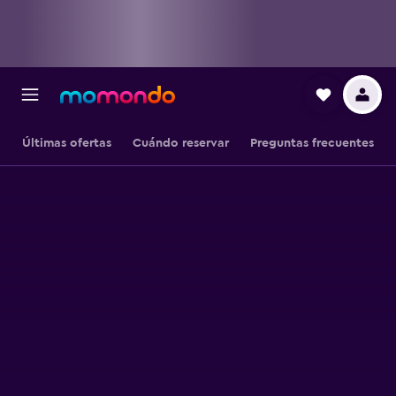
Últimas ofertas
Cuándo reservar
Preguntas frecuentes