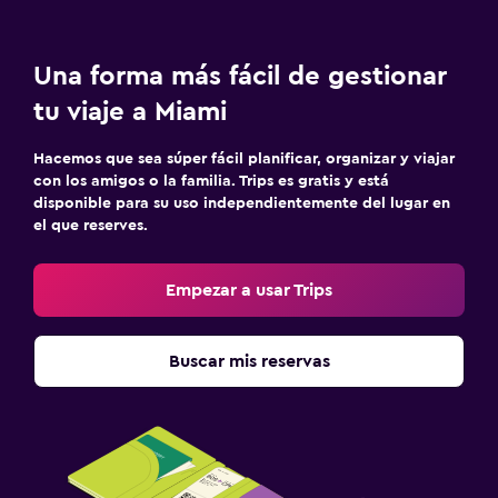
Una forma más fácil de gestionar
tu viaje a Miami
Hacemos que sea súper fácil planificar, organizar y viajar
con los amigos o la familia. Trips es gratis y está
disponible para su uso independientemente del lugar en
el que reserves.
Empezar a usar Trips
Buscar mis reservas