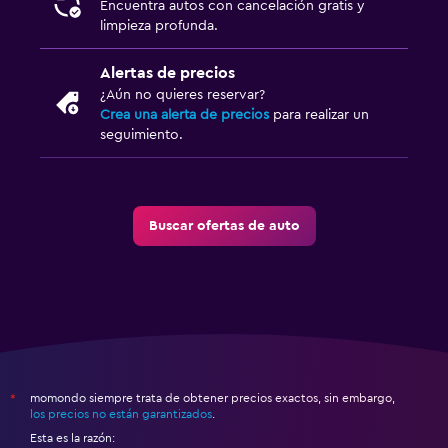
Encuentra autos con cancelación gratis y
limpieza profunda.
Alertas de precios
¿Aún no quieres reservar?
Crea una alerta de precios
para realizar un
seguimiento.
Buscar ofertas de auto
momondo siempre trata de obtener precios exactos, sin embargo,
*
los precios no están garantizados
.
Esta es la razón: