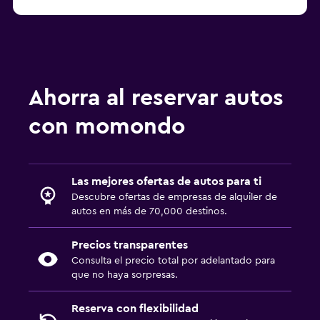
Ahorra al reservar autos
con momondo
Las mejores ofertas de autos para ti
Descubre ofertas de empresas de alquiler de
autos en más de 70,000 destinos.
Precios transparentes
Consulta el precio total por adelantado para
que no haya sorpresas.
Reserva con flexibilidad