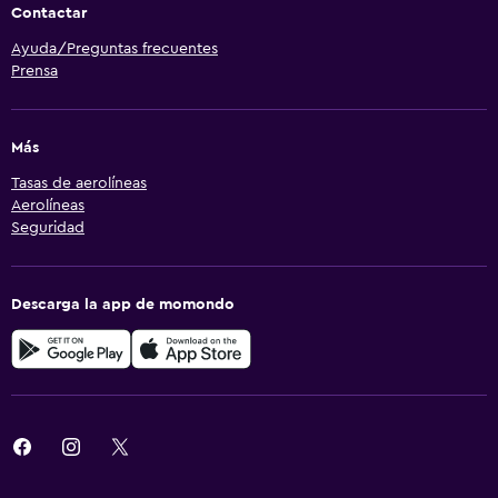
Contactar
Ayuda/Preguntas frecuentes
Prensa
Más
Tasas de aerolíneas
Aerolíneas
Seguridad
Descarga la app de momondo