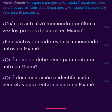
Miami ofrecen
Vans para 6 pasajeros
,
Vans para 7 pasajeros
,
Vans
para 9 pasajeros
,
Vans para 10 pasajeros
,
Vans para 12 pasajeros
y
Vans para 15 pasajeros
.
¿Cuándo actualizó momondo por última
vez los precios de autos en Miami?
¿En cuántos operadores busca momondo
autos en Miami?
¿Qué edad se debe tener para rentar un
auto en Miami?
¿Qué documentación o identificación
necesitas para rentar un auto en Miami?