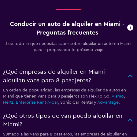
Conducir un auto de alquiler en Miami -
Preguntas frecuentes
Lee todo lo que necesitas saber sobre alquilar un auto en Miami
para ir preparando tu próximo viaje
¿Qué empresas de alquiler en Miami
alquilan vans para 8 pasajeros?
En orden de popularidad, las empresas de alquiler de autos en
Miami que tienen vans para 8 pasajeros son Flex To Go,
Alamo
,
Hertz
,
Enterprise Rent-A-Car
, Sonic Car Rental y
Advantage
.
¿Qué otros tipos de van puedo alquilar en
Miami?
Sumado a las vans para 8 pasajeros, las empresas de alquiler en