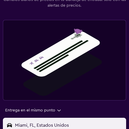
alertas de precios.
Entrega en el mismo punto
Miami, FL, Estados Unidos