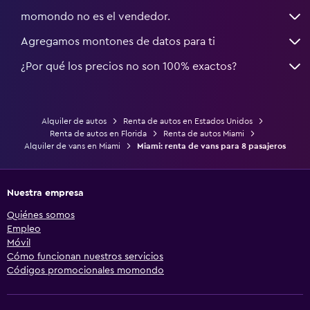
momondo no es el vendedor.
Agregamos montones de datos para ti
¿Por qué los precios no son 100% exactos?
Alquiler de autos
Renta de autos en Estados Unidos
Renta de autos en Florida
Renta de autos Miami
Alquiler de vans en Miami
Miami: renta de vans para 8 pasajeros
Nuestra empresa
Quiénes somos
Empleo
Móvil
Cómo funcionan nuestros servicios
Códigos promocionales momondo