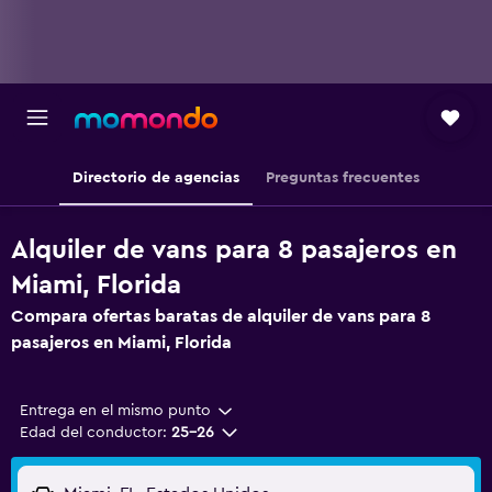
Directorio de agencias
Preguntas frecuentes
Alquiler de vans para 8 pasajeros en
Miami, Florida
Compara ofertas baratas de alquiler de vans para 8
pasajeros en Miami, Florida
Entrega en el mismo punto
Edad del conductor:
25-26