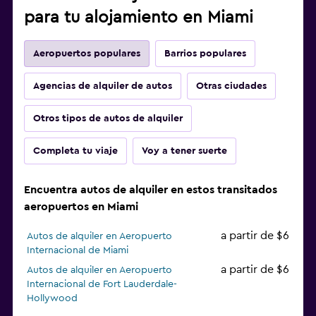
para tu alojamiento en Miami
Aeropuertos populares
Barrios populares
Agencias de alquiler de autos
Otras ciudades
Otros tipos de autos de alquiler
Completa tu viaje
Voy a tener suerte
Encuentra autos de alquiler en estos transitados
aeropuertos en Miami
a partir de $6
Autos de alquiler en Aeropuerto
Internacional de Miami
a partir de $6
Autos de alquiler en Aeropuerto
Internacional de Fort Lauderdale-
Hollywood