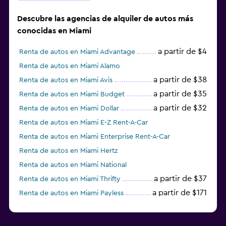
Descubre las agencias de alquiler de autos más
conocidas en Miami
a partir de $4
Renta de autos en Miami Advantage
Renta de autos en Miami Alamo
a partir de $38
Renta de autos en Miami Avis
a partir de $35
Renta de autos en Miami Budget
a partir de $32
Renta de autos en Miami Dollar
Renta de autos en Miami E-Z Rent-A-Car
Renta de autos en Miami Enterprise Rent-A-Car
Renta de autos en Miami Hertz
Renta de autos en Miami National
a partir de $37
Renta de autos en Miami Thrifty
a partir de $171
Renta de autos en Miami Payless
a partir de $30
Renta de autos en Miami Ace