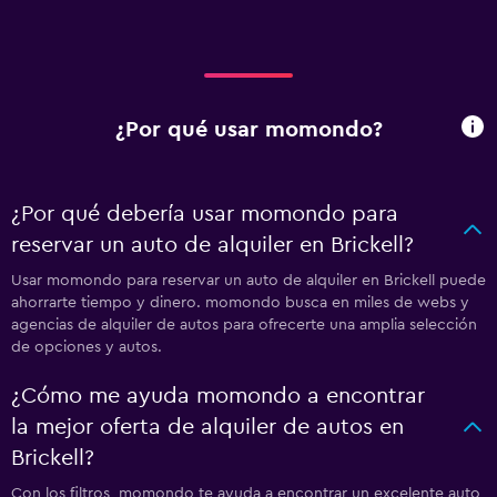
¿Por qué usar momondo?
¿Por qué debería usar momondo para
reservar un auto de alquiler en Brickell?
Usar momondo para reservar un auto de alquiler en Brickell puede
ahorrarte tiempo y dinero. momondo busca en miles de webs y
agencias de alquiler de autos para ofrecerte una amplia selección
de opciones y autos.
¿Cómo me ayuda momondo a encontrar
la mejor oferta de alquiler de autos en
Brickell?
Con los filtros, momondo te ayuda a encontrar un excelente auto