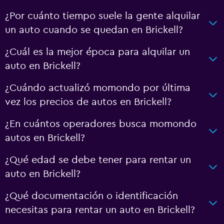
¿Por cuánto tiempo suele la gente alquilar
un auto cuando se quedan en Brickell?
¿Cuál es la mejor época para alquilar un
auto en Brickell?
¿Cuándo actualizó momondo por última
vez los precios de autos en Brickell?
¿En cuántos operadores busca momondo
autos en Brickell?
¿Qué edad se debe tener para rentar un
auto en Brickell?
¿Qué documentación o identificación
necesitas para rentar un auto en Brickell?