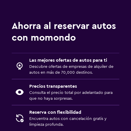
Ahorra al reservar autos
con momondo
Las mejores ofertas de autos para ti
Descubre ofertas de empresas de alquiler de
autos en más de 70,000 destinos.
Precios transparentes
Consulta el precio total por adelantado para
que no haya sorpresas.
Reserva con flexibilidad
Encuentra autos con cancelación gratis y
limpieza profunda.