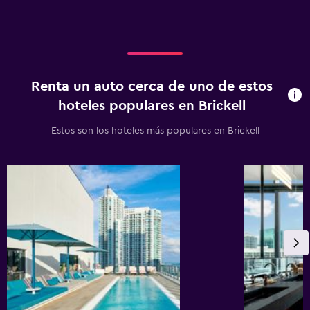
Renta un auto cerca de uno de estos
hoteles populares en Brickell
Estos son los hoteles más populares en Brickell