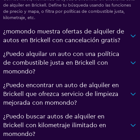
de alquiler en Brickell. Define tu búsqueda usando las funciones
de precio y mapa, o filtra por políticas de combustible justa,
kilometraje, etc.
¿momondo muestra ofertas de alquiler de
autos en Brickell con cancelación gratis?
¿Puedo alquilar un auto con una política
de combustible justa en Brickell con
momondo?
¿Puedo encontrar un auto de alquiler en
Brickell que ofrezca servicio de limpieza
mejorada con momondo?
¿Puedo buscar autos de alquiler en
Brickell con kilometraje ilimitado en
momondo?