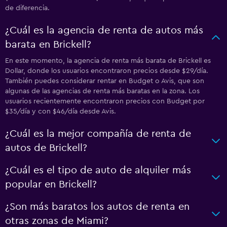
de diferencia.
¿Cuál es la agencia de renta de autos más
barata en Brickell?
En este momento, la agencia de renta más barata de Brickell es
Dollar, donde los usuarios encontraron precios desde $29/día.
También puedes considerar rentar en Budget o Avis, que son
algunas de las agencias de renta más baratas en la zona. Los
usuarios recientemente encontraron precios con Budget por
$35/día y con $46/día desde Avis.
¿Cuál es la mejor compañía de renta de
autos de Brickell?
¿Cuál es el tipo de auto de alquiler más
popular en Brickell?
¿Son más baratos los autos de renta en
otras zonas de Miami?