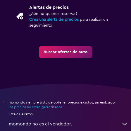
Alertas de precios
¿Aún no quieres reservar?
Crea una alerta de precios
para realizar un
seguimiento.
Buscar ofertas de auto
momondo siempre trata de obtener precios exactos, sin embargo,
*
los precios no están garantizados
.
Esta es la razón:
momondo no es el vendedor.