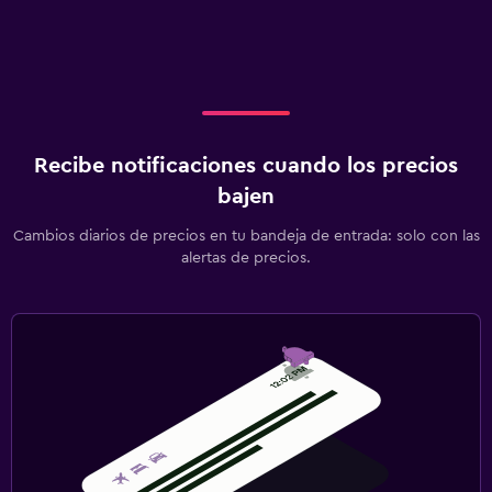
Recibe notificaciones cuando los precios
bajen
Cambios diarios de precios en tu bandeja de entrada: solo con las
alertas de precios.