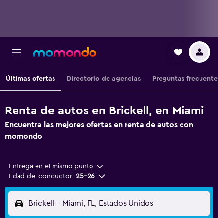
Últimas ofertas
Directorio de agencias
Preguntas frecuente
Renta de autos en Brickell, en Miami
Encuentra las mejores ofertas en renta de autos con
momondo
Entrega en el mismo punto
Edad del conductor:
25-26
Brickell - Miami, FL, Estados Unidos