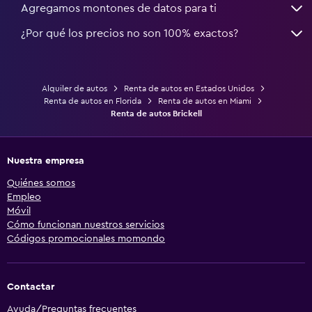
Agregamos montones de datos para ti
¿Por qué los precios no son 100% exactos?
Alquiler de autos
Renta de autos en Estados Unidos
Renta de autos en Florida
Renta de autos en Miami
Renta de autos Brickell
Nuestra empresa
Quiénes somos
Empleo
Móvil
Cómo funcionan nuestros servicios
Códigos promocionales momondo
Contactar
Ayuda/Preguntas frecuentes