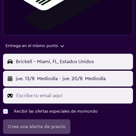
Entrega en el mismo punto
Brickell - Miami, FL, Estados Unidos
jue. 13/8
Mediodía
-
jue. 20/8
Mediodía
Recibir las ofertas especiales de momondo
Crea una alerta de precio