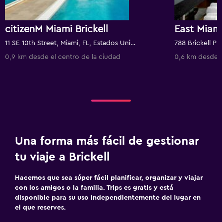
citizenM Miami Brickell
East Miam
11 SE 10th Street, Miami, FL, Estados Unidos
0,9 km desde el centro de la ciudad
0,6 km desde e
Una forma más fácil de gestionar
tu viaje a Brickell
Hacemos que sea súper fácil planificar, organizar y viajar
con los amigos o la familia. Trips es gratis y está
disponible para su uso independientemente del lugar en
el que reserves.