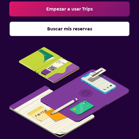
Empezar a usar Trips
Buscar mis reservas