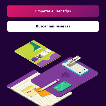
Empezar a usar Trips
Buscar mis reservas