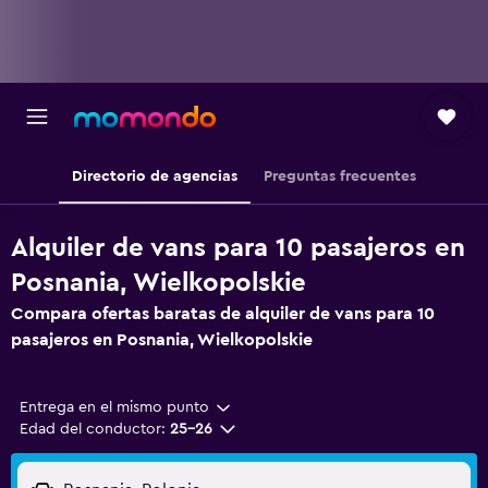
Directorio de agencias
Preguntas frecuentes
Alquiler de vans para 10 pasajeros en
Posnania, Wielkopolskie
Compara ofertas baratas de alquiler de vans para 10
pasajeros en Posnania, Wielkopolskie
Entrega en el mismo punto
Edad del conductor:
25-26