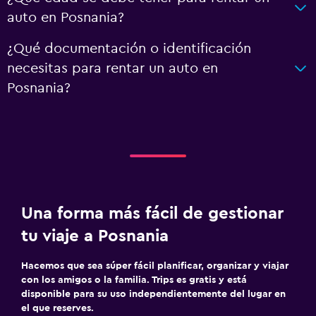
auto en Posnania?
¿Qué documentación o identificación
necesitas para rentar un auto en
Posnania?
Una forma más fácil de gestionar
tu viaje a Posnania
Hacemos que sea súper fácil planificar, organizar y viajar
con los amigos o la familia. Trips es gratis y está
disponible para su uso independientemente del lugar en
el que reserves.