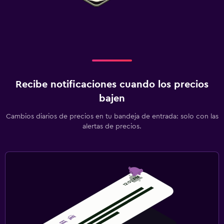
Recibe notificaciones cuando los precios
bajen
Cambios diarios de precios en tu bandeja de entrada: solo con las
alertas de precios.