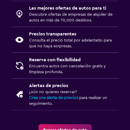
Las mejores ofertas de autos para ti
Descubre ofertas de empresas de alquiler de
autos en más de 70,000 destinos.
Precios transparentes
Consulta el precio total por adelantado para
que no haya sorpresas.
Reserva con flexibilidad
Encuentra autos con cancelación gratis y
limpieza profunda.
Alertas de precios
¿Aún no quieres reservar?
Crea una alerta de precios
para realizar un
seguimiento.