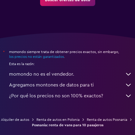
Buscar ofertas de auto
momondo siempre trata de obtener precios exactos, sin embargo,
*
los precios no están garantizados
.
Esta es la razón:
momondo no es el vendedor.
Agregamos montones de datos para ti
¿Por qué los precios no son 100% exactos?
Alquiler de autos
Renta de autos en Polonia
Renta de autos Posnania
Posnania: renta de vans para 10 pasajeros