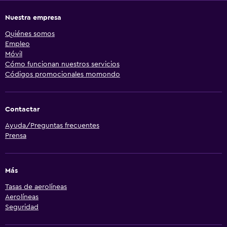
Nuestra empresa
Quiénes somos
Empleo
Móvil
Cómo funcionan nuestros servicios
Códigos promocionales momondo
Contactar
Ayuda/Preguntas frecuentes
Prensa
Más
Tasas de aerolíneas
Aerolíneas
Seguridad