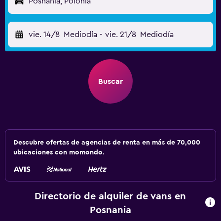
Posnania, Polonia
vie. 14/8
Mediodía
-
vie. 21/8
Mediodía
Buscar
Descubre ofertas de agencias de renta en más de 70,000
ubicaciones con momondo.
Directorio de alquiler de vans en
Posnania