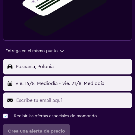
Entrega en el mismo punto
Posnania, Polonia
vie. 14/8
Mediodía
-
vie. 21/8
Mediodía
Recibir las ofertas especiales de momondo
Crea una alerta de precio