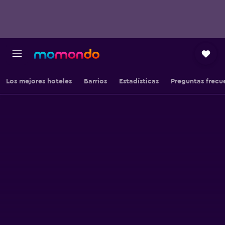
Los mejores hoteles
Barrios
Estadísticas
Preguntas frecu