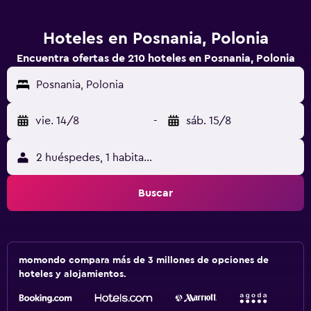
Hoteles en Posnania, Polonia
Encuentra ofertas de 210 hoteles en Posnania, Polonia
Posnania, Polonia
vie. 14/8
-
sáb. 15/8
2 huéspedes, 1 habitación
Buscar
momondo compara más de 3 millones de opciones de
hoteles y alojamientos.