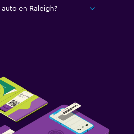
 auto en Raleigh?