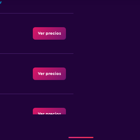
r
Ver precios
Ver precios
Ver precios