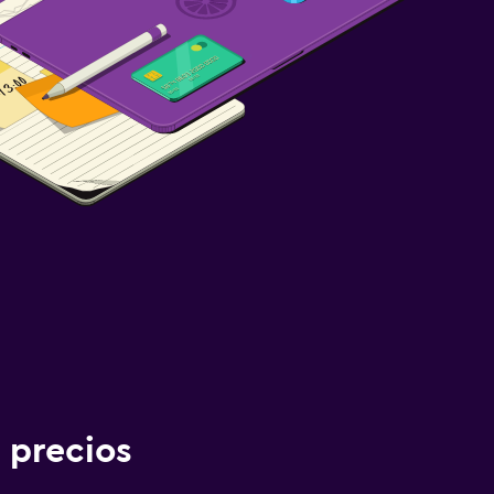
 precios