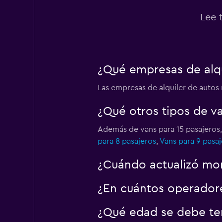
Lee 
¿Qué empresas de alqui
Las empresas de alquiler de autos
¿Qué otros tipos de va
Además de vans para 15 pasajeros,
para 8 pasajeros
,
Vans para 9 pasaj
¿Cuándo actualizó mom
¿En cuántos operador
¿Qué edad se debe ten