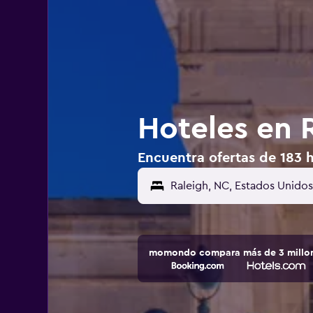
Hoteles en 
Encuentra ofertas de 183 h
momondo compara más de 3 millone