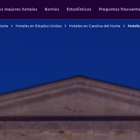
os mejores hoteles
Barrios
Estadísticas
Preguntas frecuent
Norte
Hoteles en Estados Unidos
Hoteles en Carolina del Norte
Hotele