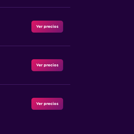
Ver precios
Ver precios
Ver precios