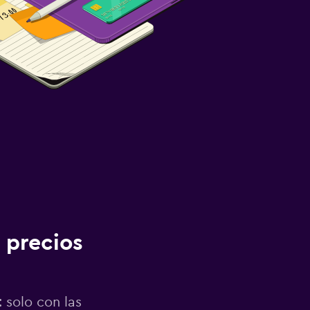
 precios
 solo con las