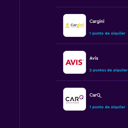
Cargini
1 punto de alquiler
Avis
2 puntos de alquiler
CarQ
1 punto de alquiler