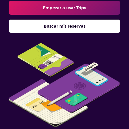
Empezar a usar Trips
Buscar mis reservas