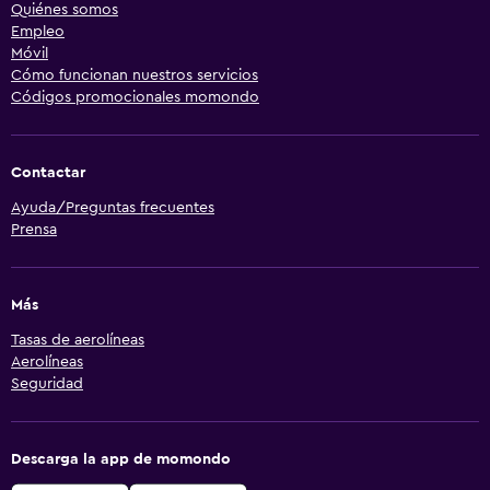
Quiénes somos
Empleo
Móvil
Cómo funcionan nuestros servicios
Códigos promocionales momondo
Contactar
Ayuda/Preguntas frecuentes
Prensa
Más
Tasas de aerolíneas
Aerolíneas
Seguridad
Descarga la app de momondo