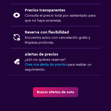
Precios transparentes
Consulta el precio total por adelantado para
que no haya sorpresas.
Reserva con flexibilidad
Encuentra autos con cancelación gratis y
limpieza profunda.
Alertas de precios
¿Aún no quieres reservar?
Crea una alerta de precios
para realizar un
seguimiento.
Buscar ofertas de auto