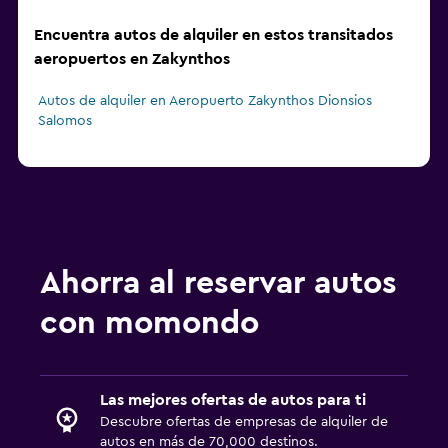
Encuentra autos de alquiler en estos transitados
aeropuertos en Zakynthos
Autos de alquiler en Aeropuerto Zakynthos Dionsios
Salomos
Ahorra al reservar autos
con momondo
Las mejores ofertas de autos para ti
Descubre ofertas de empresas de alquiler de
autos en más de 70,000 destinos.