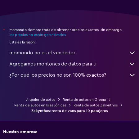
momondo siempre trata de obtener precios exactos, sin embargo,
*
los precios no están garantizados
.
Esta es la razón:
momondo no es el vendedor.
Agregamos montones de datos para ti
¿Por qué los precios no son 100% exactos?
Alquiler de autos
Renta de autos en Grecia
Renta de autos en Islas Jónicas
Renta de autos Zakynthos
Zakynthos: renta de vans para 10 pasajeros
Nuestra empresa