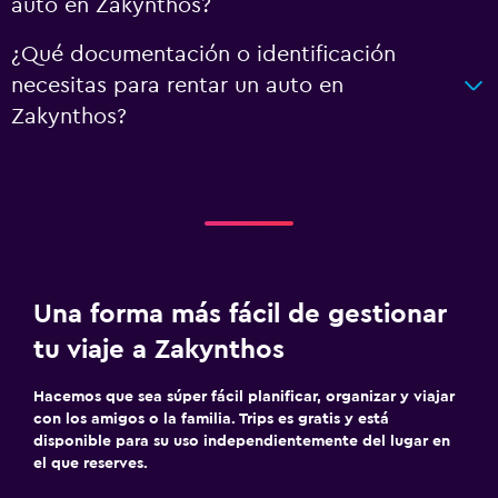
auto en Zakynthos?
¿Qué documentación o identificación
necesitas para rentar un auto en
Zakynthos?
Una forma más fácil de gestionar
tu viaje a Zakynthos
Hacemos que sea súper fácil planificar, organizar y viajar
con los amigos o la familia. Trips es gratis y está
disponible para su uso independientemente del lugar en
el que reserves.