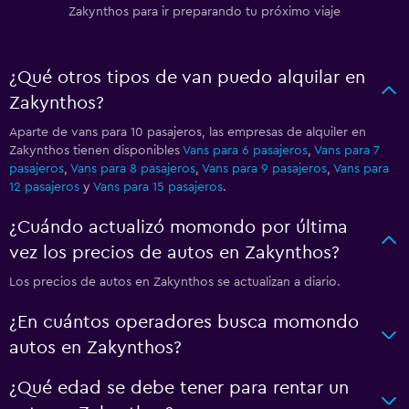
Zakynthos para ir preparando tu próximo viaje
¿Qué otros tipos de van puedo alquilar en
Zakynthos?
Aparte de vans para 10 pasajeros, las empresas de alquiler en
Zakynthos tienen disponibles
Vans para 6 pasajeros
,
Vans para 7
pasajeros
,
Vans para 8 pasajeros
,
Vans para 9 pasajeros
,
Vans para
12 pasajeros
y
Vans para 15 pasajeros
.
¿Cuándo actualizó momondo por última
vez los precios de autos en Zakynthos?
Los precios de autos en Zakynthos se actualizan a diario.
¿En cuántos operadores busca momondo
autos en Zakynthos?
¿Qué edad se debe tener para rentar un