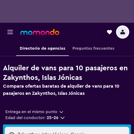
Directorio de agencias
Preguntas frecuentes
Alquiler de vans para 10 pasajeros en
Zakynthos, Islas Jónicas
Compara ofertas baratas de alquiler de vans para 10
pasajeros en Zakynthos, Islas Jónicas
Entrega en el mismo punto
Edad del conductor:
25-26