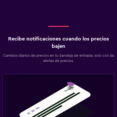
Recibe notificaciones cuando los precios
bajen
Cambios diarios de precios en tu bandeja de entrada: solo con las
alertas de precios.