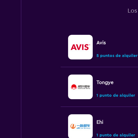
Los
Avis
5 puntos de alquiler
Tongye
1 punto de alquiler
Ehi
1 punto de alquiler