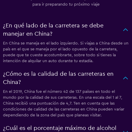
para ir preparando tu próximo viaje
¿En qué lado de la carretera se debe
manejar en China?
En China se maneja en el lado izquierdo. Si viajas a China desde un
país en el que se maneja por el lado opuesto de la carretera,
puede que te cueste acostumbrarte, sobre todo si tienes la
intención de alquilar un auto durante tu estadía.
¿Cómo es la calidad de las carreteras en
China?
En el 2019, China fue el número 42 de 137 países en todo el
mundo por la calidad de sus carreteras. En una escala del 1 al 7,
China recibió una puntuación de 4,7. Ten en cuenta que las
condiciones de calidad de las carreteras en China pueden variar
dependiendo de la zona del país que planeas visitar.
¿Cuál es el porcentaje máximo de alcohol