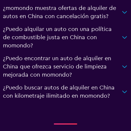
¿momondo muestra ofertas de alquiler de
autos en China con cancelación gratis?
¿Puedo alquilar un auto con una política
de combustible justa en China con
momondo?
¿Puedo encontrar un auto de alquiler en
China que ofrezca servicio de limpieza
mejorada con momondo?
¿Puedo buscar autos de alquiler en China
con kilometraje ilimitado en momondo?