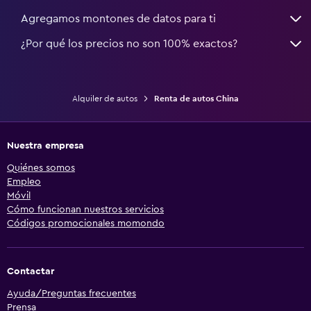
Agregamos montones de datos para ti
¿Por qué los precios no son 100% exactos?
Alquiler de autos
Renta de autos China
Nuestra empresa
Quiénes somos
Empleo
Móvil
Cómo funcionan nuestros servicios
Códigos promocionales momondo
Contactar
Ayuda/Preguntas frecuentes
Prensa