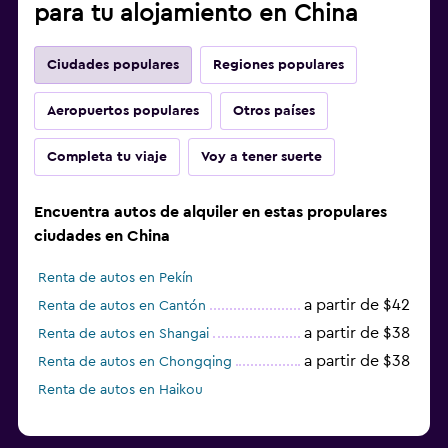
para tu alojamiento en China
Ciudades populares
Regiones populares
Aeropuertos populares
Otros países
Completa tu viaje
Voy a tener suerte
Encuentra autos de alquiler en estas propulares
ciudades en China
Renta de autos en Pekín
a partir de $42
Renta de autos en Cantón
a partir de $38
Renta de autos en Shangai
a partir de $38
Renta de autos en Chongqing
Renta de autos en Haikou