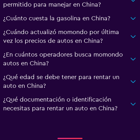
permitido para manejar en China?
¿Cuánto cuesta la gasolina en China?
¿Cuándo actualizó momondo por última
vez los precios de autos en China?
¿En cuántos operadores busca momondo
autos en China?
¿Qué edad se debe tener para rentar un
auto en China?
¿Qué documentación o identificación
necesitas para rentar un auto en China?