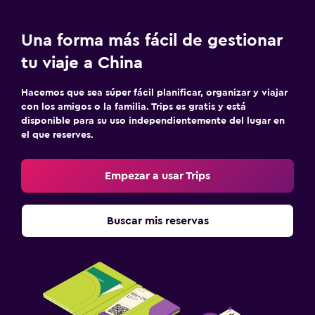
Una forma más fácil de gestionar
tu viaje a China
Hacemos que sea súper fácil planificar, organizar y viajar
con los amigos o la familia. Trips es gratis y está
disponible para su uso independientemente del lugar en
el que reserves.
Empezar a usar Trips
Buscar mis reservas