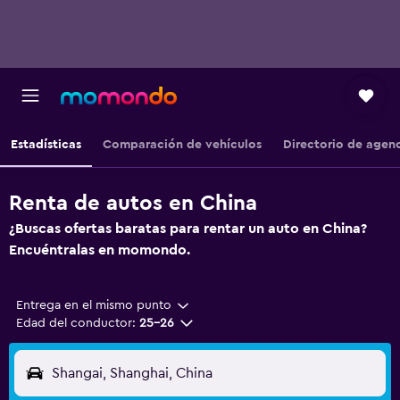
Estadísticas
Comparación de vehículos
Directorio de agen
Renta de autos en China
¿Buscas ofertas baratas para rentar un auto en China?
Encuéntralas en momondo.
Entrega en el mismo punto
Edad del conductor:
25-26
Shangai, Shanghai, China