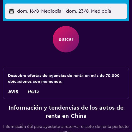
dom. 16/8
Mediodía
-
dom. 23/8
Mediodía
Buscar
Descubre ofertas de agencias de renta en más de 70,000
ubicaciones con momondo.
Información y tendencias de los autos de
renta en China
Información útil para ayudarte a reservar el auto de renta perfecto