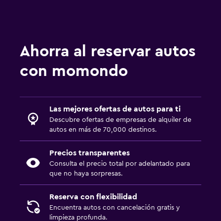
Ahorra al reservar autos
con momondo
Las mejores ofertas de autos para ti
Descubre ofertas de empresas de alquiler de
autos en más de 70,000 destinos.
Precios transparentes
Consulta el precio total por adelantado para
que no haya sorpresas.
Reserva con flexibilidad
Encuentra autos con cancelación gratis y
limpieza profunda.