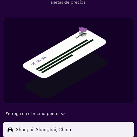
alertas de precios.
Entrega en el mismo punto
Shangai, Shanghai, China