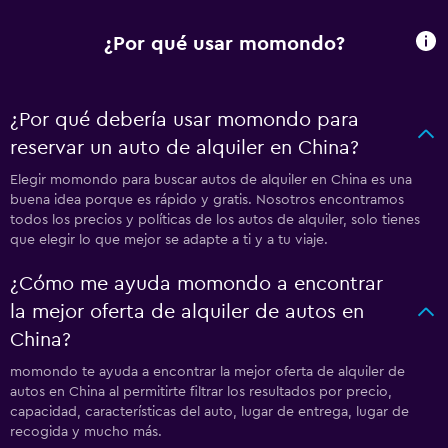
¿Por qué usar momondo?
¿Por qué debería usar momondo para
reservar un auto de alquiler en China?
Elegir momondo para buscar autos de alquiler en China es una
buena idea porque es rápido y gratis. Nosotros encontramos
todos los precios y políticas de los autos de alquiler, solo tienes
que elegir lo que mejor se adapte a ti y a tu viaje.
¿Cómo me ayuda momondo a encontrar
la mejor oferta de alquiler de autos en
China?
momondo te ayuda a encontrar la mejor oferta de alquiler de
autos en China al permitirte filtrar los resultados por precio,
capacidad, características del auto, lugar de entrega, lugar de
recogida y mucho más.