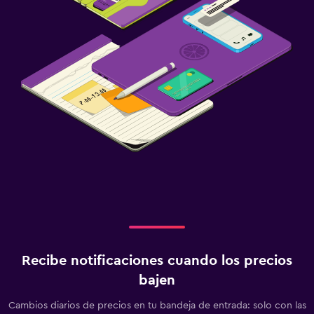
Recibe notificaciones cuando los precios
bajen
Cambios diarios de precios en tu bandeja de entrada: solo con las