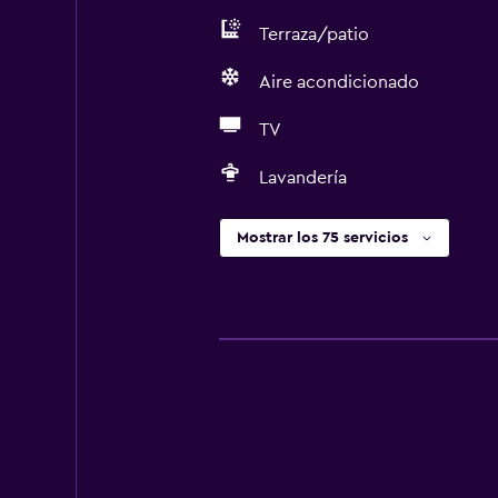
Terraza/patio
Aire acondicionado
TV
Lavandería
Mostrar los 75 servicios