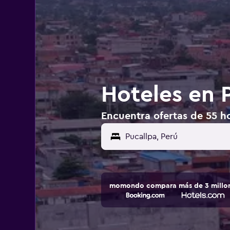
Hoteles en 
Encuentra ofertas de 55 ho
momondo compara más de 3 millone