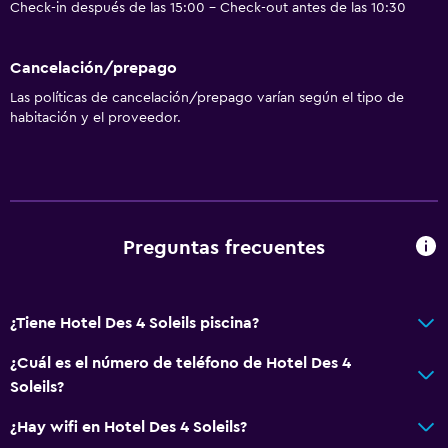
Check-in después de las 15:00 - Check-out antes de las 10:30
Cancelación/prepago
Las políticas de cancelación/prepago varían según el tipo de
habitación y el proveedor.
Preguntas frecuentes
¿Tiene Hotel Des 4 Soleils piscina?
¿Cuál es el número de teléfono de Hotel Des 4
Soleils?
¿Hay wifi en Hotel Des 4 Soleils?