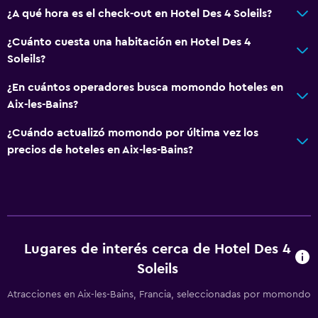
¿A qué hora es el check-out en Hotel Des 4 Soleils?
¿Cuánto cuesta una habitación en Hotel Des 4
Soleils?
¿En cuántos operadores busca momondo hoteles en
Aix-les-Bains?
¿Cuándo actualizó momondo por última vez los
precios de hoteles en Aix-les-Bains?
Lugares de interés cerca de Hotel Des 4
Soleils
Atracciones en Aix-les-Bains, Francia, seleccionadas por momondo