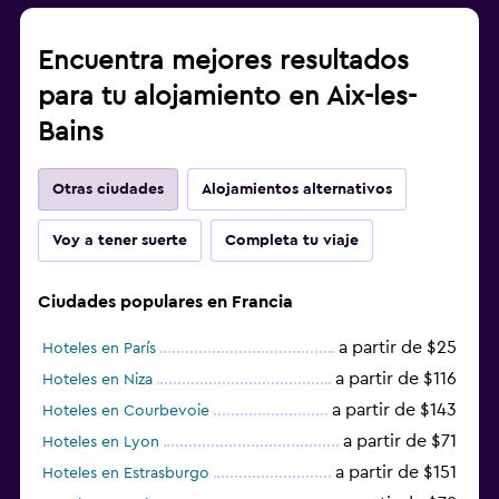
Encuentra mejores resultados
para tu alojamiento en Aix-les-
Bains
Otras ciudades
Alojamientos alternativos
Voy a tener suerte
Completa tu viaje
Ciudades populares en Francia
a partir de $25
Hoteles en París
a partir de $116
Hoteles en Niza
a partir de $143
Hoteles en Courbevoie
a partir de $71
Hoteles en Lyon
a partir de $151
Hoteles en Estrasburgo