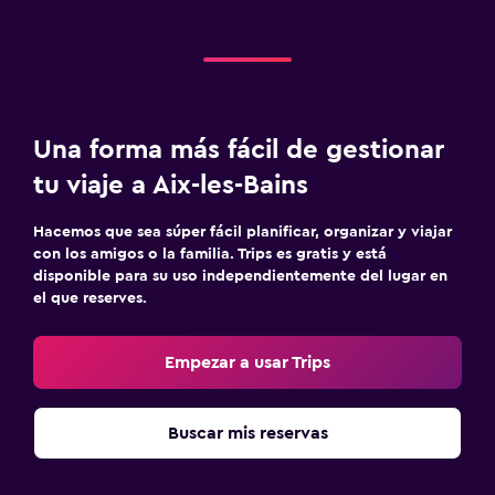
Una forma más fácil de gestionar
tu viaje a Aix-les-Bains
Hacemos que sea súper fácil planificar, organizar y viajar
con los amigos o la familia. Trips es gratis y está
disponible para su uso independientemente del lugar en
el que reserves.
Empezar a usar Trips
Buscar mis reservas