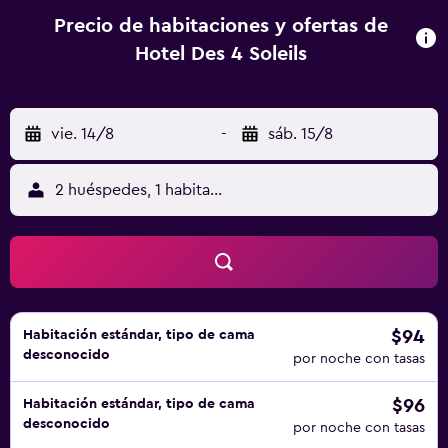
Precio de habitaciones y ofertas de
Hotel Des 4 Soleils
vie. 14/8
-
sáb. 15/8
2 huéspedes, 1 habitación
$94
Habitación estándar, tipo de cama
desconocido
por noche con tasas
$96
Habitación estándar, tipo de cama
desconocido
por noche con tasas