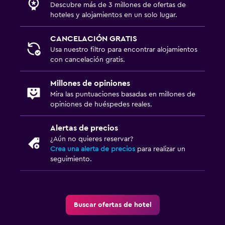
Descubre más de 3 millones de ofertas de
hoteles y alojamientos en un solo lugar.
CANCELACIÓN GRATIS
Usa nuestro filtro para encontrar alojamientos
con cancelación gratis.
Millones de opiniones
Mira las puntuaciones basadas en millones de
opiniones de huéspedes reales.
Alertas de precios
¿Aún no quieres reservar?
Crea una alerta de precios
para realizar un
seguimiento.
Buscar ofertas de hotel