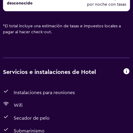
desconocido
por noche con tasas
*
El total incluye una estimación de tasas e impuestos locales a
pagar al hacer check-out.
Servicios e instalaciones de Hotel
Instalaciones para reuniones
Wifi
Secador de pelo
Submarinismo