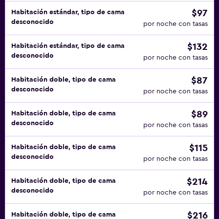
$97
Habitación estándar, tipo de cama
desconocido
por noche con tasas
$132
Habitación estándar, tipo de cama
desconocido
por noche con tasas
$87
Habitación doble, tipo de cama
desconocido
por noche con tasas
$89
Habitación doble, tipo de cama
desconocido
por noche con tasas
$115
Habitación doble, tipo de cama
desconocido
por noche con tasas
$214
Habitación doble, tipo de cama
desconocido
por noche con tasas
$216
Habitación doble, tipo de cama