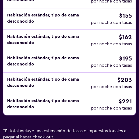
desconocido
por noche con tasas
$155
Habitación estándar, tipo de cama
desconocido
por noche con tasas
$162
Habitación estándar, tipo de cama
desconocido
por noche con tasas
$195
Habitación estándar, tipo de cama
desconocido
por noche con tasas
$203
Habitación estándar, tipo de cama
desconocido
por noche con tasas
$221
Habitación estándar, tipo de cama
desconocido
por noche con tasas
*
El total incluye una estimación de tasas e impuestos locales a
pagar al hacer check-out.