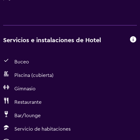
Servicios e instalaciones de Hotel
Buceo
Piscina (cubierta)
Gimnasio
Restaurante
Bar/lounge
Servicio de habitaciones