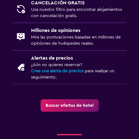
CANCELACIÓN GRATIS
Usa nuestro filtro para encontrar alojamientos
con cancelación gratis.
Millones de opiniones
Mira las puntuaciones basadas en millones de
opiniones de huéspedes reales.
Alertas de precios
¿Aún no quieres reservar?
Crea una alerta de precios
para realizar un
seguimiento.
Buscar ofertas de hotel