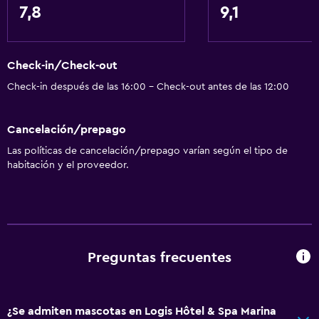
7,8
9,1
Check-in/Check-out
Check-in después de las 16:00 - Check-out antes de las 12:00
Cancelación/prepago
Las políticas de cancelación/prepago varían según el tipo de
habitación y el proveedor.
Preguntas frecuentes
¿Se admiten mascotas en Logis Hôtel & Spa Marina