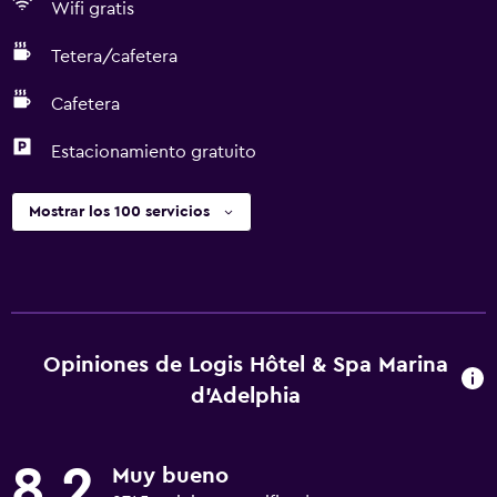
Wifi gratis
Tetera/cafetera
Cafetera
Estacionamiento gratuito
Mostrar los 100 servicios
Opiniones de Logis Hôtel & Spa Marina
d'Adelphia
8,2
Muy bueno