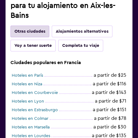
para tu alojamiento en Aix-les-
Bains
Otras ciudades
Alojamientos alternativos
Voy a tener suerte
Completa tu viaje
Ciudades populares en Francia
a partir de $25
Hoteles en París
a partir de $116
Hoteles en Niza
a partir de $143
Hoteles en Courbevoie
a partir de $71
Hoteles en Lyon
a partir de $151
Hoteles en Estrasburgo
a partir de $78
Hoteles en Colmar
a partir de $30
Hoteles en Marsella
a partir de $135
Hoteles en Lourdes