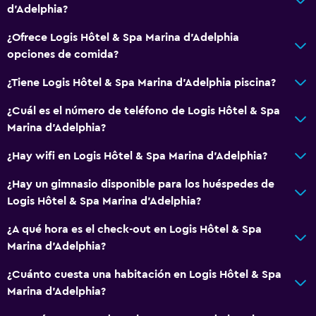
d'Adelphia?
¿Ofrece Logis Hôtel & Spa Marina d'Adelphia
opciones de comida?
¿Tiene Logis Hôtel & Spa Marina d'Adelphia piscina?
¿Cuál es el número de teléfono de Logis Hôtel & Spa
Marina d'Adelphia?
¿Hay wifi en Logis Hôtel & Spa Marina d'Adelphia?
¿Hay un gimnasio disponible para los huéspedes de
Logis Hôtel & Spa Marina d'Adelphia?
¿A qué hora es el check-out en Logis Hôtel & Spa
Marina d'Adelphia?
¿Cuánto cuesta una habitación en Logis Hôtel & Spa
Marina d'Adelphia?