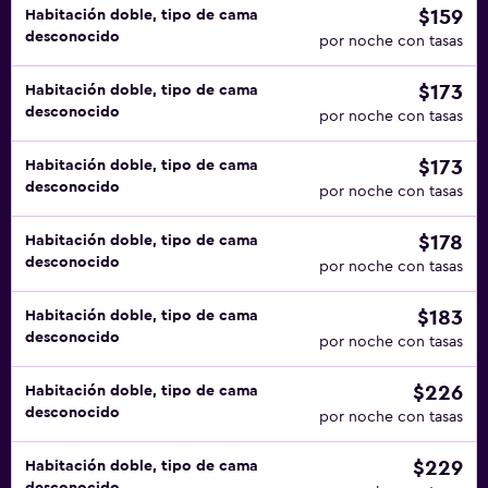
$159
Habitación doble, tipo de cama
desconocido
por noche con tasas
$173
Habitación doble, tipo de cama
desconocido
por noche con tasas
$173
Habitación doble, tipo de cama
desconocido
por noche con tasas
$178
Habitación doble, tipo de cama
desconocido
por noche con tasas
$183
Habitación doble, tipo de cama
desconocido
por noche con tasas
$226
Habitación doble, tipo de cama
desconocido
por noche con tasas
$229
Habitación doble, tipo de cama