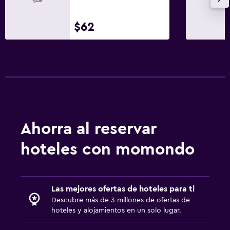
$62
Ahorra al reservar
hoteles con momondo
Las mejores ofertas de hoteles para ti
Descubre más de 3 millones de ofertas de
hoteles y alojamientos en un solo lugar.