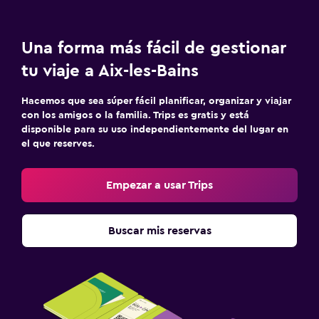
Una forma más fácil de gestionar
tu viaje a Aix-les-Bains
Hacemos que sea súper fácil planificar, organizar y viajar
con los amigos o la familia. Trips es gratis y está
disponible para su uso independientemente del lugar en
el que reserves.
Empezar a usar Trips
Buscar mis reservas