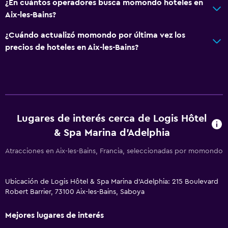
¿En cuántos operadores busca momondo hoteles en
Aix-les-Bains?
¿Cuándo actualizó momondo por última vez los
precios de hoteles en Aix-les-Bains?
Lugares de interés cerca de Logis Hôtel
& Spa Marina d'Adelphia
Atracciones en Aix-les-Bains, Francia, seleccionadas por momondo
Ubicación de Logis Hôtel & Spa Marina d'Adelphia: 215 Boulevard
Robert Barrier, 73100 Aix-les-Bains, Saboya
Mejores lugares de interés