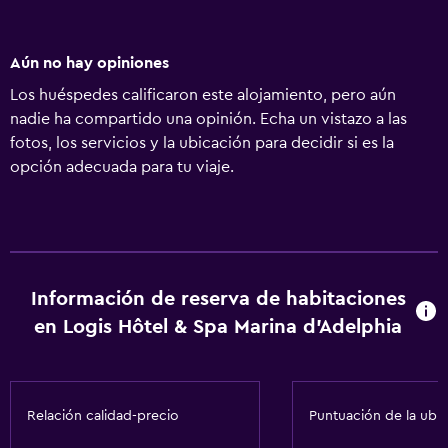
Aún no hay opiniones
Los huéspedes calificaron este alojamiento, pero aún
nadie ha compartido una opinión. Echa un vistazo a las
fotos, los servicios y la ubicación para decidir si es la
opción adecuada para tu viaje.
Información de reserva de habitaciones
en Logis Hôtel & Spa Marina d'Adelphia
Relación calidad-precio
Puntuación de la ubi