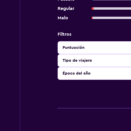
Regular
Malo
Filtros
Puntuación
Tipo de viajero
Época del año