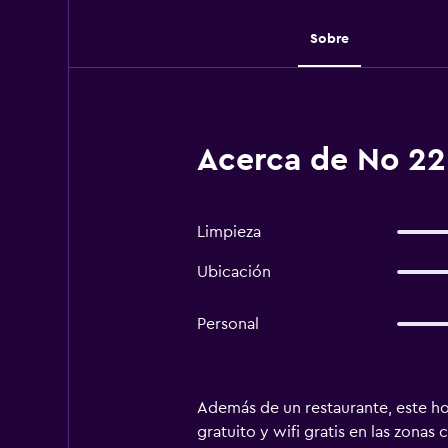
Sobre
Acerca de No 22 
Limpieza
Ubicación
Personal
Además de un restaurante, este ho
gratuito y wifi gratis en las zona