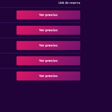
Link de reserva
Ver precios
Ver precios
Ver precios
Ver precios
Ver precios