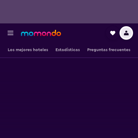
Los mejores hoteles
Estadísticas
Preguntas frecuentes