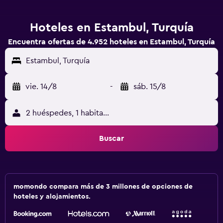
Hoteles en Estambul, Turquía
Encuentra ofertas de 4.952 hoteles en Estambul, Turquía
Estambul, Turquía
vie. 14/8
-
sáb. 15/8
2 huéspedes, 1 habitación
Buscar
momondo compara más de 3 millones de opciones de
hoteles y alojamientos.