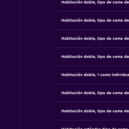
Habitación doble, tipo de cama d
Habitación doble, tipo de cama d
Habitación doble, tipo de cama d
Habitación doble, tipo de cama d
Habitación doble, 1 cama individua
Habitación doble, tipo de cama d
Habitación doble, tipo de cama d