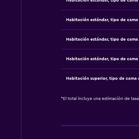
Habitación estándar, tipo de cam
Habitación estándar, tipo de cam
Habitación estándar, tipo de cam
Habitación estándar, tipo de cam
Habitación superior, tipo de cama
*
El total incluye una estimación de tas