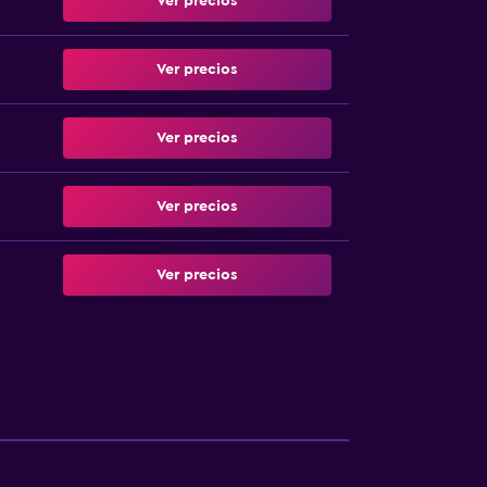
Ver precios
Ver precios
Ver precios
Ver precios
Ver precios