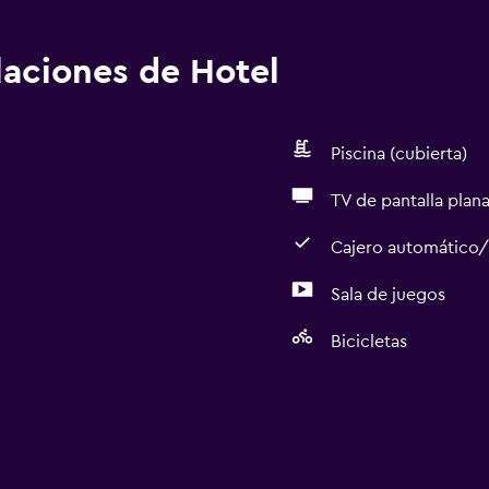
alaciones de Hotel
Piscina (cubierta)
TV de pantalla plan
Cajero automático
Sala de juegos
Bicicletas