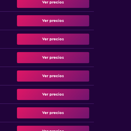
Ver precios
Ver precios
Ver precios
Ver precios
Ver precios
Ver precios
Ver precios