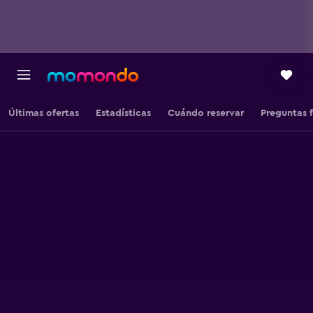
Últimas ofertas
Estadísticas
Cuándo reservar
Preguntas 