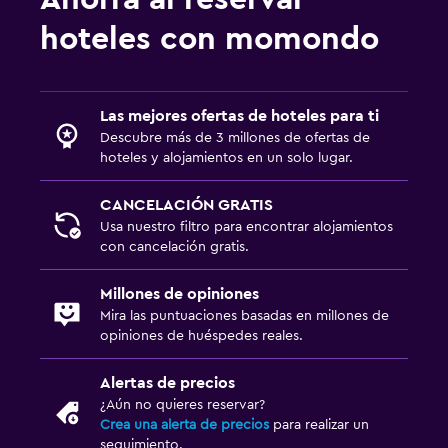
hoteles con momondo
Las mejores ofertas de hoteles para ti
Descubre más de 3 millones de ofertas de
hoteles y alojamientos en un solo lugar.
CANCELACIÓN GRATIS
Usa nuestro filtro para encontrar alojamientos
con cancelación gratis.
Millones de opiniones
Mira las puntuaciones basadas en millones de
opiniones de huéspedes reales.
Alertas de precios
¿Aún no quieres reservar?
Crea una alerta de precios
para realizar un
seguimiento.