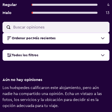
Regular
4
Malo
13
Ordenar por
:
Más recientes
Todos los filtros
Aún no hay opiniones
Los huéspedes calificaron este alojamiento, pero aún
nadie ha compartido una opinión. Echa un vistazo a las
fotos, los servicios y la ubicación para decidir si es la
opción adecuada para tu viaje.