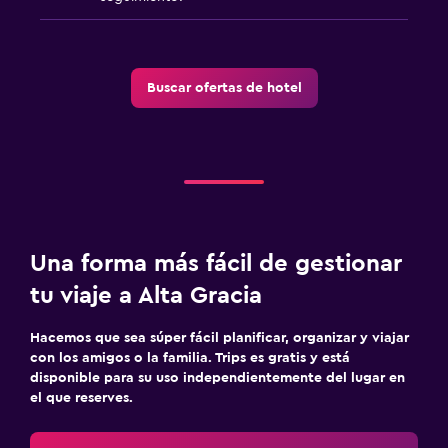
Buscar ofertas de hotel
Una forma más fácil de gestionar
tu viaje a Alta Gracia
Hacemos que sea súper fácil planificar, organizar y viajar
con los amigos o la familia. Trips es gratis y está
disponible para su uso independientemente del lugar en
el que reserves.