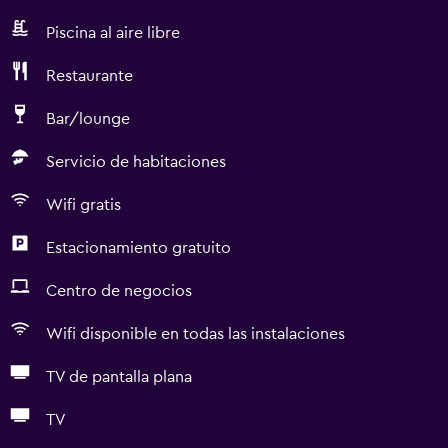
Piscina al aire libre
Restaurante
Bar/lounge
Servicio de habitaciones
Wifi gratis
Estacionamiento gratuito
Centro de negocios
Wifi disponible en todas las instalaciones
TV de pantalla plana
TV