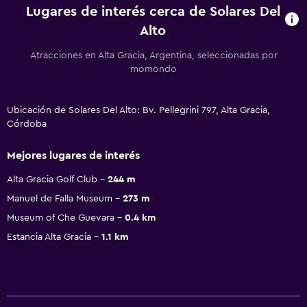
Lugares de interés cerca de Solares Del
Alto
Atracciones en Alta Gracia, Argentina, seleccionadas por
momondo
Ubicación de Solares Del Alto: Bv. Pellegrini 797, Alta Gracia,
Córdoba
Mejores lugares de interés
Alta Gracia Golf Club
244 m
Manuel de Falla Museum
273 m
Museum of Che Guevara
0.4 km
Estancia Alta Gracia
1.1 km