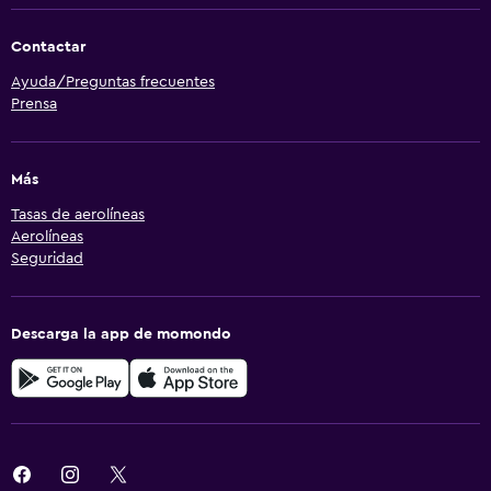
Contactar
Ayuda/Preguntas frecuentes
Prensa
Más
Tasas de aerolíneas
Aerolíneas
Seguridad
Descarga la app de momondo