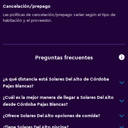
Cancelación/prepago
Las políticas de cancelación/prepago varían según el tipo de
habitación y el proveedor.
Preguntas frecuentes
¿A qué distancia está Solares Del Alto de Córdoba
Pajas Blancas?
¿Cuál es la mejor manera de llegar a Solares Del Alto
desde Córdoba Pajas Blancas?
¿Ofrece Solares Del Alto opciones de comida?
¿Tiene Solares Del Alto piscina?