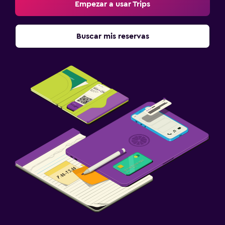
Empezar a usar Trips
Buscar mis reservas