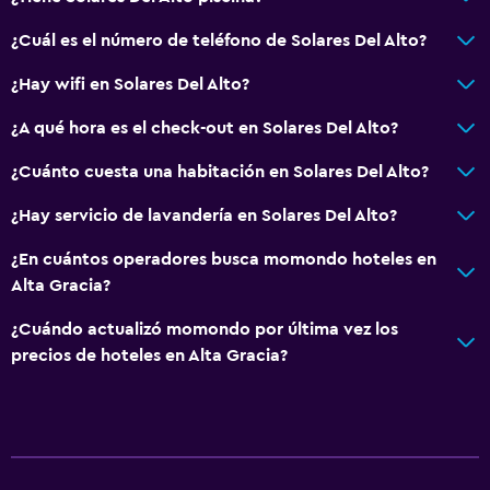
¿Cuál es el número de teléfono de Solares Del Alto?
¿Hay wifi en Solares Del Alto?
¿A qué hora es el check-out en Solares Del Alto?
¿Cuánto cuesta una habitación en Solares Del Alto?
¿Hay servicio de lavandería en Solares Del Alto?
¿En cuántos operadores busca momondo hoteles en
Alta Gracia?
¿Cuándo actualizó momondo por última vez los
precios de hoteles en Alta Gracia?