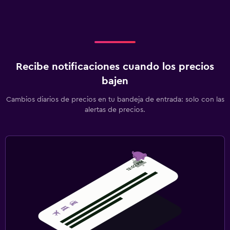
Recibe notificaciones cuando los precios
bajen
Cambios diarios de precios en tu bandeja de entrada: solo con las
alertas de precios.