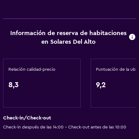
Información de reserva de habitaciones
en Solares Del Alto
Relación calidad-precio
Puntuación de la ubi
8,3
9,2
Check-in/Check-out
Check-in después de las 14:00 - Check-out antes de las 10:00