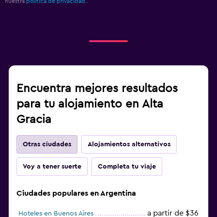
nuestra
política de privacidad.
.
Encuentra mejores resultados
para tu alojamiento en Alta
Gracia
Otras ciudades
Alojamientos alternativos
Voy a tener suerte
Completa tu viaje
Ciudades populares en Argentina
a partir de $36
Hoteles en Buenos Aires