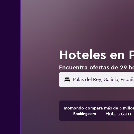
Hoteles en 
Encuentra ofertas de 29 ho
momondo compara más de 3 millone