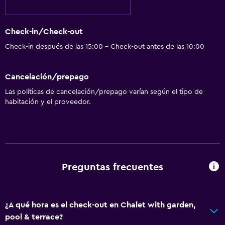
Check-in/Check-out
Check-in después de las 15:00 - Check-out antes de las 10:00
Cancelación/prepago
Las políticas de cancelación/prepago varían según el tipo de
habitación y el proveedor.
Preguntas frecuentes
¿A qué hora es el check-out en Chalet with garden,
pool & terrace?