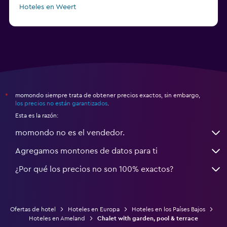
Hoteles en Weert
Hoteles en Vlaardingen
momondo siempre trata de obtener precios exactos, sin embargo,
*
los precios no están garantizados
.
Esta es la razón:
momondo no es el vendedor.
Agregamos montones de datos para ti
¿Por qué los precios no son 100% exactos?
Ofertas de hotel
Hoteles en Europa
Hoteles en los Países Bajos
Hoteles en Ameland
Chalet with garden, pool & terrace