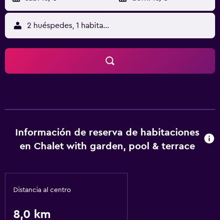
2 huéspedes, 1 habitación
Información de reserva de habitaciones
en Chalet with garden, pool & terrace
Distancia al centro
8,0 km