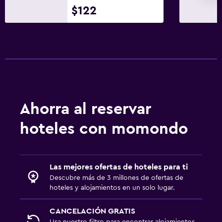
$122
Ahorra al reservar
hoteles con momondo
Las mejores ofertas de hoteles para ti
Descubre más de 3 millones de ofertas de
hoteles y alojamientos en un solo lugar.
CANCELACIÓN GRATIS
Usa nuestro filtro para encontrar alojamientos