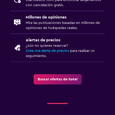
con cancelación gratis.
Millones de opiniones
Mira las puntuaciones basadas en millones de
opiniones de huéspedes reales.
Alertas de precios
¿Aún no quieres reservar?
Crea una alerta de precios
para realizar un
seguimiento.
Buscar ofertas de hotel