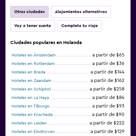
Otras ciudades
Alojamientos alternativos
Voy a tener suerte
Completa tu viaje
Ciudades populares en Holanda
a partir de $65
Hoteles en Ámsterdam
a partir de $36
Hoteles en Rotterdam
a partir de $144
Hoteles en Breda
a partir de $162
Hoteles en Zaandam
a partir de $258
Hoteles en Schiphol
a partir de $84
Hoteles en La Haya
a partir de $93
Hoteles en Tilburgo
a partir de $90
Hoteles en Enschede
a partir de $222
Hoteles en Leiden
a partir de $129
Hoteles en Eindhoven