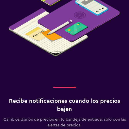
Recibe notificaciones cuando los precios
bajen
Cambios diarios de precios en tu bandeja de entrada: solo con las
alertas de precios.