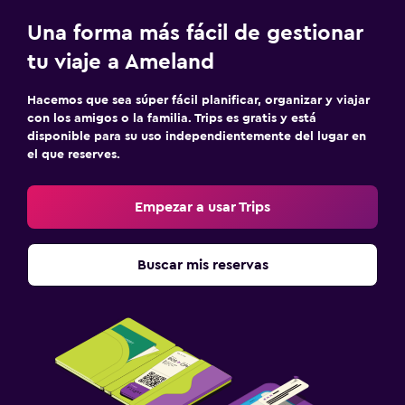
Una forma más fácil de gestionar
tu viaje a Ameland
Hacemos que sea súper fácil planificar, organizar y viajar
con los amigos o la familia. Trips es gratis y está
disponible para su uso independientemente del lugar en
el que reserves.
Empezar a usar Trips
Buscar mis reservas