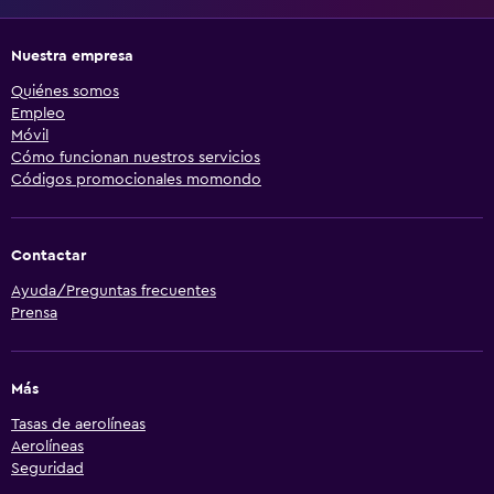
Nuestra empresa
Quiénes somos
Empleo
Móvil
Cómo funcionan nuestros servicios
Códigos promocionales momondo
Contactar
Ayuda/Preguntas frecuentes
Prensa
Más
Tasas de aerolíneas
Aerolíneas
Seguridad