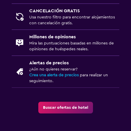
CANCELACIÓN GRATIS
Usa nuestro filtro para encontrar alojamientos
con cancelación gratis.
Millones de opiniones
Mira las puntuaciones basadas en millones de
opiniones de huéspedes reales.
Alertas de precios
¿Aún no quieres reservar?
Crea una alerta de precios
para realizar un
seguimiento.
Buscar ofertas de hotel