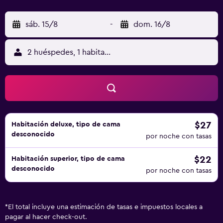
sáb. 15/8
-
dom. 16/8
2 huéspedes, 1 habitación
$27
Habitación deluxe, tipo de cama
desconocido
por noche con tasas
$22
Habitación superior, tipo de cama
desconocido
por noche con tasas
*
El total incluye una estimación de tasas e impuestos locales a
pagar al hacer check-out.