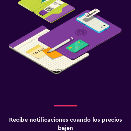
Recibe notificaciones cuando los precios
bajen