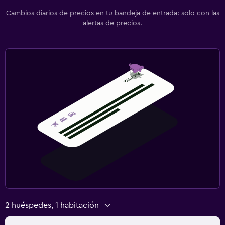
Cambios diarios de precios en tu bandeja de entrada: solo con las
alertas de precios.
2 huéspedes, 1 habitación