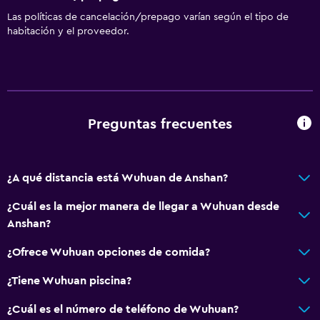
Salón de belleza
Las políticas de cancelación/prepago varían según el tipo de
habitación y el proveedor.
Preguntas frecuentes
¿A qué distancia está Wuhuan de Anshan?
¿Cuál es la mejor manera de llegar a Wuhuan desde
Anshan?
¿Ofrece Wuhuan opciones de comida?
¿Tiene Wuhuan piscina?
¿Cuál es el número de teléfono de Wuhuan?