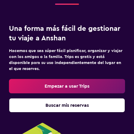
Una forma más fácil de gestionar
tu viaje a Anshan
Hacemos que sea súper fácil planificar, organizar y viajar
con los amigos o la familia. Trips es gratis y está
disponible para su uso independientemente del lugar en
el que reserves.
Empezar a usar Trips
Buscar mis reservas