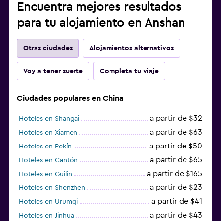
Encuentra mejores resultados
para tu alojamiento en Anshan
Otras ciudades
Alojamientos alternativos
Voy a tener suerte
Completa tu viaje
Ciudades populares en China
a partir de $32
Hoteles en Shangai
a partir de $63
Hoteles en Xiamen
a partir de $50
Hoteles en Pekín
a partir de $65
Hoteles en Cantón
a partir de $165
Hoteles en Guilin
a partir de $23
Hoteles en Shenzhen
a partir de $41
Hoteles en Ürümqi
a partir de $43
Hoteles en Jinhua