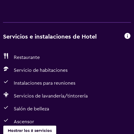
Servicios e instalaciones de Hotel
Restaurante
Servicio de habitaciones
Instalaciones para reuniones
Servicios de lavandería/tintorería
Salón de belleza
Ascensor
Mostrar los 6 servicios