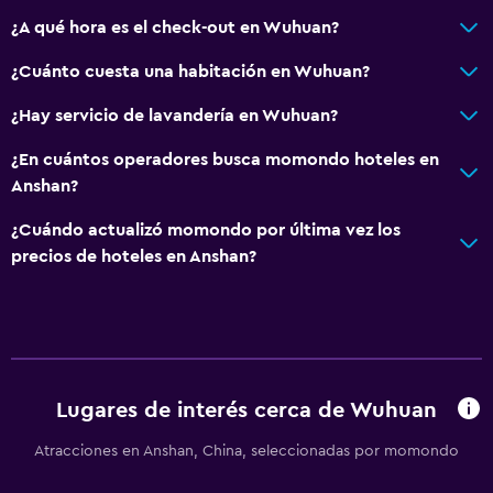
¿A qué hora es el check-out en Wuhuan?
¿Cuánto cuesta una habitación en Wuhuan?
¿Hay servicio de lavandería en Wuhuan?
¿En cuántos operadores busca momondo hoteles en
Anshan?
¿Cuándo actualizó momondo por última vez los
precios de hoteles en Anshan?
Lugares de interés cerca de Wuhuan
Atracciones en Anshan, China, seleccionadas por momondo