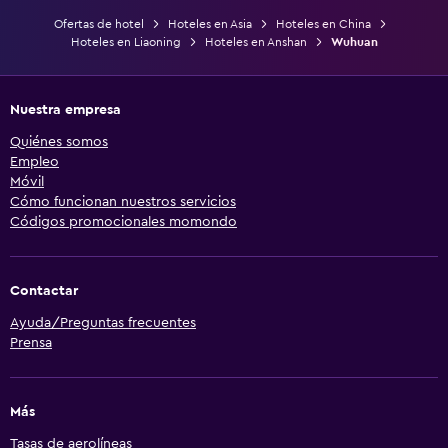
Ofertas de hotel
Hoteles en Asia
Hoteles en China
Hoteles en Liaoning
Hoteles en Anshan
Wuhuan
Nuestra empresa
Quiénes somos
Empleo
Móvil
Cómo funcionan nuestros servicios
Códigos promocionales momondo
Contactar
Ayuda/Preguntas frecuentes
Prensa
Más
Tasas de aerolíneas