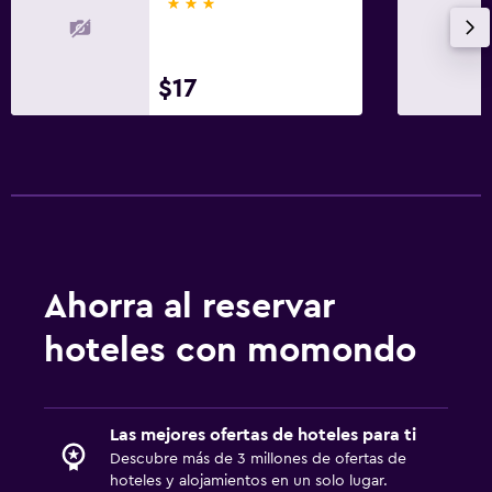
3 estrellas
$17
Ahorra al reservar
hoteles con momondo
Las mejores ofertas de hoteles para ti
Descubre más de 3 millones de ofertas de
hoteles y alojamientos en un solo lugar.