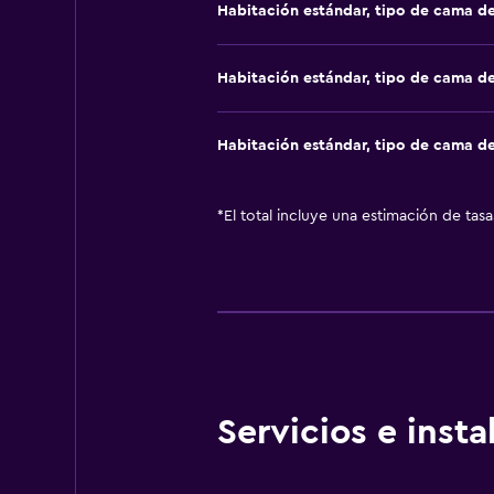
Habitación estándar, tipo de cama d
Habitación estándar, tipo de cama d
Habitación estándar, tipo de cama d
*
El total incluye una estimación de tas
Servicios e inst