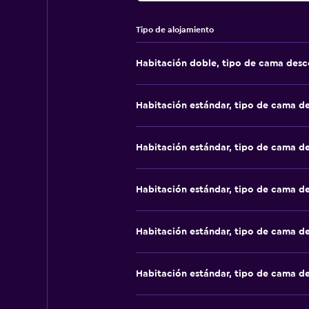
Tipo de alojamiento
Habitación doble, tipo de cama des
Habitación estándar, tipo de cama d
Habitación estándar, tipo de cama d
Habitación estándar, tipo de cama d
Habitación estándar, tipo de cama d
Habitación estándar, tipo de cama d