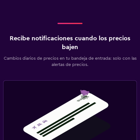
Recibe notificaciones cuando los precios
bajen
Cambios diarios de precios en tu bandeja de entrada: solo con las
alertas de precios.