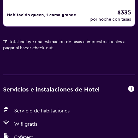
$335
Habitación queen, 1 cama grande
por noche con tasas
*
El total incluye una estimación de tasas e impuestos locales a
pagar al hacer check-out.
Servicios e instalaciones de Hotel
Servicio de habitaciones
Wifi gratis
Cafetera