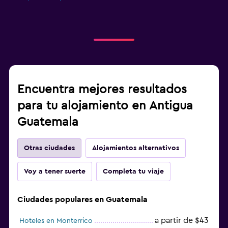
Encuentra mejores resultados
para tu alojamiento en Antigua
Guatemala
Otras ciudades
Alojamientos alternativos
Voy a tener suerte
Completa tu viaje
Ciudades populares en Guatemala
a partir de $43
Hoteles en Monterrico