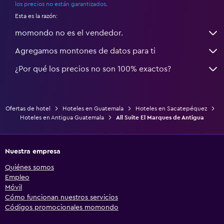
los precios no están garantizados
.
Esta es la razón:
momondo no es el vendedor.
Agregamos montones de datos para ti
¿Por qué los precios no son 100% exactos?
Ofertas de hotel
Hoteles en Guatemala
Hoteles en Sacatepéquez
Hoteles en Antigua Guatemala
All Suite El Marques de Antigua
Nuestra empresa
Quiénes somos
Empleo
Móvil
Cómo funcionan nuestros servicios
Códigos promocionales momondo