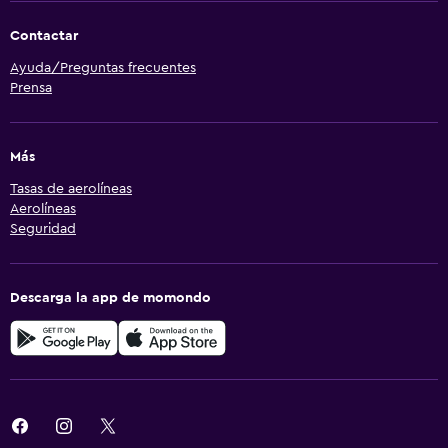
Contactar
Ayuda/Preguntas frecuentes
Prensa
Más
Tasas de aerolíneas
Aerolíneas
Seguridad
Descarga la app de momondo