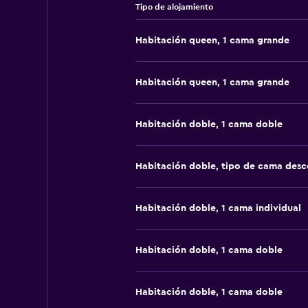
Tipo de alojamiento
Habitación queen, 1 cama grande
Habitación queen, 1 cama grande
Habitación doble, 1 cama doble
Habitación doble, tipo de cama des
Habitación doble, 1 cama individual
Habitación doble, 1 cama doble
Habitación doble, 1 cama doble