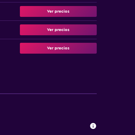
Ver precios
Ver precios
Ver precios