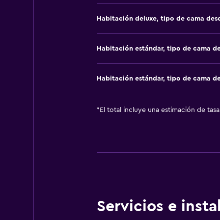
Habitación deluxe, tipo de cama de
Habitación estándar, tipo de cama d
Habitación estándar, tipo de cama d
*
El total incluye una estimación de tas
Servicios e inst