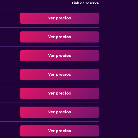
Link de reserva
Ver precios
Ver precios
Ver precios
Ver precios
Ver precios
Ver precios
Ver precios