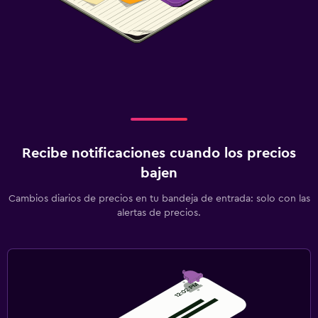
Recibe notificaciones cuando los precios
bajen
Cambios diarios de precios en tu bandeja de entrada: solo con las
alertas de precios.