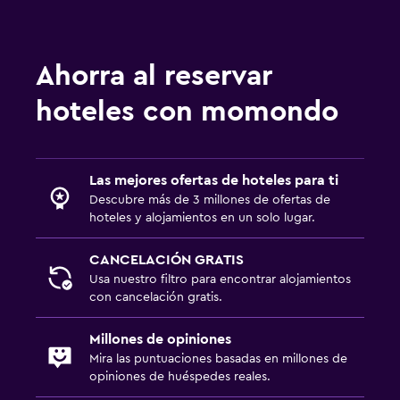
Ahorra al reservar
hoteles con momondo
Las mejores ofertas de hoteles para ti
Descubre más de 3 millones de ofertas de
hoteles y alojamientos en un solo lugar.
CANCELACIÓN GRATIS
Usa nuestro filtro para encontrar alojamientos
con cancelación gratis.
Millones de opiniones
Mira las puntuaciones basadas en millones de
opiniones de huéspedes reales.