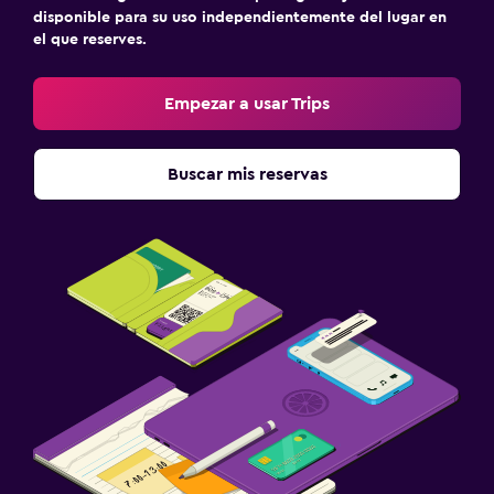
disponible para su uso independientemente del lugar en
el que reserves.
Empezar a usar Trips
Buscar mis reservas