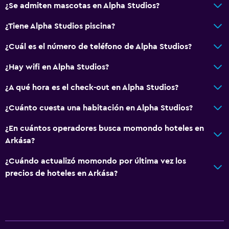
¿Se admiten mascotas en Alpha Studios?
¿Tiene Alpha Studios piscina?
¿Cuál es el número de teléfono de Alpha Studios?
¿Hay wifi en Alpha Studios?
¿A qué hora es el check-out en Alpha Studios?
¿Cuánto cuesta una habitación en Alpha Studios?
¿En cuántos operadores busca momondo hoteles en
Arkása?
¿Cuándo actualizó momondo por última vez los
precios de hoteles en Arkása?