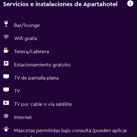
Servicios e instalaciones de Apartahotel
Bar/lounge
Wifi gratis
Tetera/cafetera
Estacionamiento gratuito
TV de pantalla plana
TV
TV por cable o vía satélite
Internet
Mascotas permitidas bajo consulta (pueden aplicar