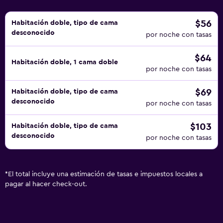
$56
Habitación doble, tipo de cama
desconocido
por noche con tasas
$64
Habitación doble, 1 cama doble
por noche con tasas
$69
Habitación doble, tipo de cama
desconocido
por noche con tasas
$103
Habitación doble, tipo de cama
desconocido
por noche con tasas
*
El total incluye una estimación de tasas e impuestos locales a
pagar al hacer check-out.