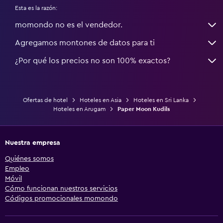
Esta es la razón:
momondo no es el vendedor.
Agregamos montones de datos para ti
¿Por qué los precios no son 100% exactos?
Ofertas de hotel
Hoteles en Asia
Hoteles en Sri Lanka
Hoteles en Arugam
Paper Moon Kudils
Nuestra empresa
Quiénes somos
Empleo
Móvil
Cómo funcionan nuestros servicios
Códigos promocionales momondo