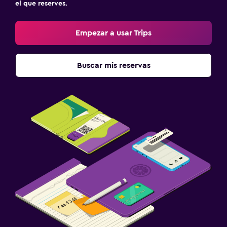
el que reserves.
Empezar a usar Trips
Buscar mis reservas