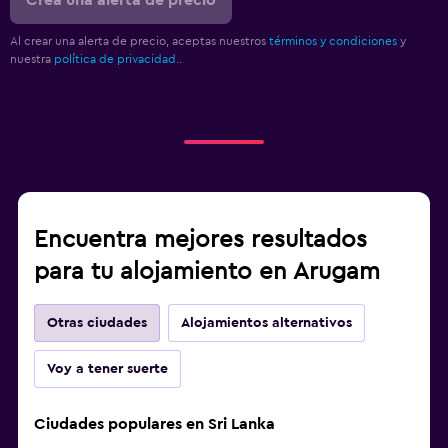
Al crear una alerta de precio, aceptas nuestros
términos y condiciones
y
nuestra
política de privacidad.
.
Encuentra mejores resultados
para tu alojamiento en Arugam
Otras ciudades
Alojamientos alternativos
Voy a tener suerte
Ciudades populares en Sri Lanka