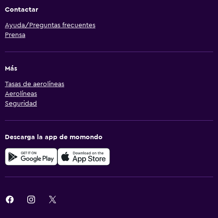
Contactar
Ayuda/Preguntas frecuentes
Prensa
Más
Tasas de aerolíneas
Aerolíneas
Seguridad
Descarga la app de momondo