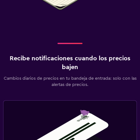
Recibe notificaciones cuando los precios
bajen
Cambios diarios de precios en tu bandeja de entrada: solo con las
alertas de precios.