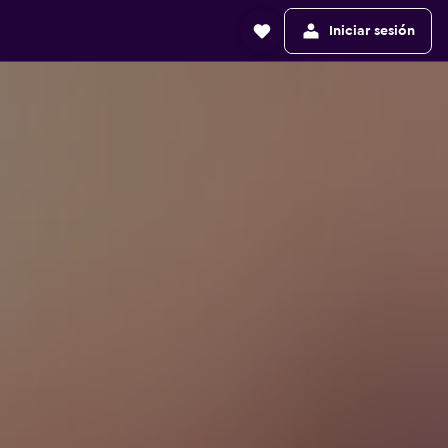
Iniciar sesión